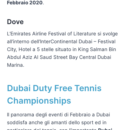
Febbraio 2020
.
Dove
L’Emirates Airline Festival of Literature si svolge
all’interno dell’InterContinental Dubai – Festival
City, Hotel a 5 stelle situato in King Salman Bin
Abdul Aziz Al Saud Street Bay Central Dubai
Marina.
Dubai Duty Free Tennis
Championships
Il panorama degli eventi di Febbraio a Dubai
soddisfa anche gli amanti dello sport ed in