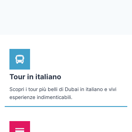
Tour in italiano
Scopri i tour più belli di Dubai in italiano e vivi
esperienze indimenticabili.