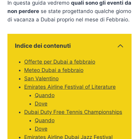
In questa guida vedremo
quali sono gli eventi da
non perdere
se state progettando qualche giorno
di vacanza a Dubai proprio nel mese di Febbraio.
Indice dei contenuti
Offerte per Dubai a febbraio
Meteo Dubai a febbraio
San Valentino
Emirates Airline Festival of Literature
Quando
Dove
Dubai Duty Free Tennis Championships
Quando
Dove
Emirates Airline Dubai Jazz Festival