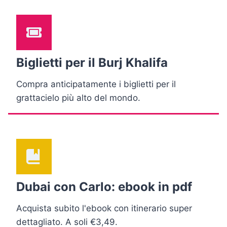
Biglietti per il Burj Khalifa
Compra anticipatamente i biglietti per il
grattacielo più alto del mondo.
Dubai con Carlo: ebook in pdf
Acquista subito l'ebook con itinerario super
dettagliato. A soli €3,49.