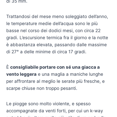
di 35 mm.
Trattandosi del mese meno soleggiato dell’anno,
le temperature medie dell’acqua sono le più
basse nel corso dei dodici mesi, con circa 22
gradi. L’escursione termica fra il giorno e la notte
è abbastanza elevata, passando dalle massime
di 27° a delle minime di circa 17 gradi.
È
consigliabile portare con sé una giacca a
vento leggera
e una maglia a maniche lunghe
per affrontare al meglio le serate più fresche, e
scarpe chiuse non troppo pesanti.
Le piogge sono molto violente, e spesso
accompagnate da venti forti, per cui un k-way