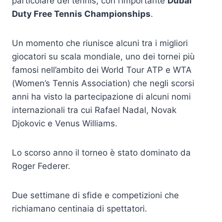
particolare del tennis, con l’importante
Dubai
Duty Free Tennis Championships
.
Un momento che riunisce alcuni tra i migliori
giocatori su scala mondiale, uno dei tornei più
famosi nell’ambito dei World Tour ATP e WTA
(Women’s Tennis Association) che negli scorsi
anni ha visto la partecipazione di alcuni nomi
internazionali tra cui Rafael Nadal, Novak
Djokovic e Venus Williams.
Lo scorso anno il torneo è stato dominato da
Roger Federer.
Due settimane di sfide e competizioni che
richiamano centinaia di spettatori.