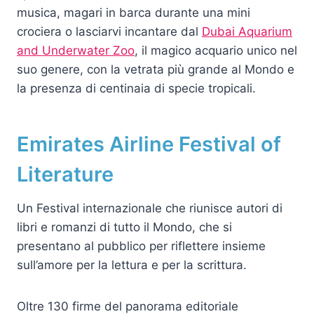
musica, magari in barca durante una mini
crociera o lasciarvi incantare dal
Dubai Aquarium
and Underwater Zoo
, il magico acquario unico nel
suo genere, con la vetrata più grande al Mondo e
la presenza di centinaia di specie tropicali.
Emirates Airline Festival of
Literature
Un Festival internazionale che riunisce autori di
libri e romanzi di tutto il Mondo, che si
presentano al pubblico per riflettere insieme
sull’amore per la lettura e per la scrittura.
Oltre 130 firme del panorama editoriale