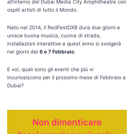
all’interno del Dubai Media City Amphitheatre con
ospiti artisti di tutto il Mondo.
Nato nel 2014, il RedFestDXB dura due giorni e
unisce buona musica, cucina di strada,
installazioni interattive e quest anno si svolgerà
nei giorni del
6 e 7 Febbraio
.
E voi, quali sono gli eventi che più vi
incuriosiscono per il prossimo mese di Febbraio a
Dubai?
Non dimenticare