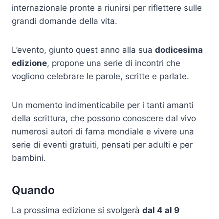
internazionale pronte a riunirsi per riflettere sulle
grandi domande della vita.
L’evento, giunto quest anno alla sua
dodicesima
edizione
, propone una serie di incontri che
vogliono celebrare le parole, scritte e parlate.
Un momento indimenticabile per i tanti amanti
della scrittura, che possono conoscere dal vivo
numerosi autori di fama mondiale e vivere una
serie di eventi gratuiti, pensati per adulti e per
bambini.
Quando
La prossima edizione si svolgerà
dal 4 al 9