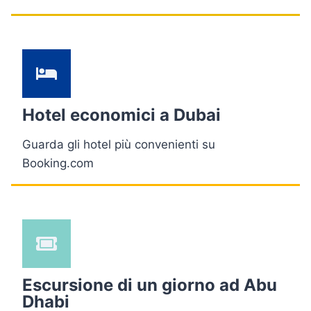
Hotel economici a Dubai
Guarda gli hotel più convenienti su
Booking.com
Escursione di un giorno ad Abu
Dhabi