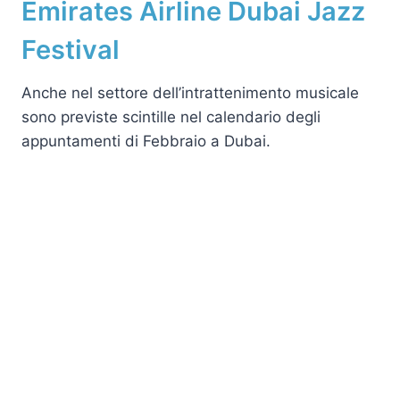
Emirates Airline Dubai Jazz
Festival
Anche nel settore dell’intrattenimento musicale
sono previste scintille nel calendario degli
appuntamenti di Febbraio a Dubai.