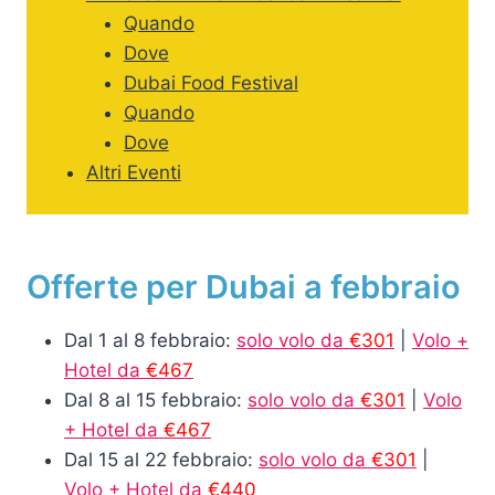
Quando
Dove
Dubai Food Festival
Quando
Dove
Altri Eventi
Offerte per Dubai a febbraio
Dal 1 al 8 febbraio:
solo volo da
€301
|
Volo +
Hotel da
€467
Dal 8 al 15 febbraio:
solo volo da
€301
|
Volo
+ Hotel da
€467
Dal 15 al 22 febbraio:
solo volo da
€301
|
Volo + Hotel da
€440