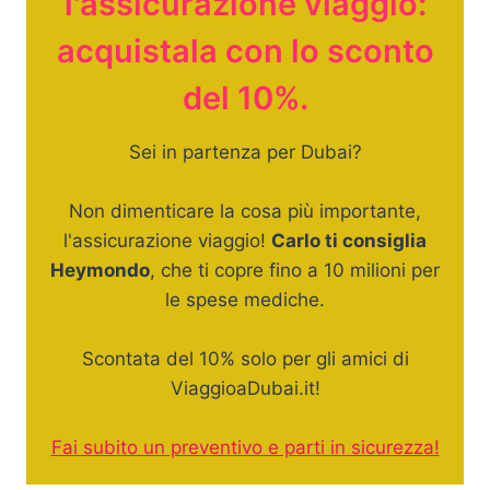
l'assicurazione viaggio:
acquistala con lo sconto
del 10%.
Sei in partenza per Dubai?
Non dimenticare la cosa più importante,
l'assicurazione viaggio!
Carlo ti consiglia
Heymondo
, che ti copre fino a 10 milioni per
le spese mediche.
Scontata del 10% solo per gli amici di
ViaggioaDubai.it!
Fai subito un preventivo e parti in sicurezza!