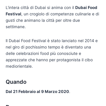
L’intera città di Dubai si anima con il
Dubai Food
Festival
, un crogiolo di competenze culinarie e di
gusti che animano la città per oltre due
settimane.
Il Dubai Food Festival è stato lanciato nel 2014 e
nel giro di pochissimo tempo è diventato una
delle celebrazioni food più conosciute e
apprezzate che hanno per protagonista il cibo
mediorientale.
Quando
Dal 21 Febbraio al 9 Marzo 2020
.