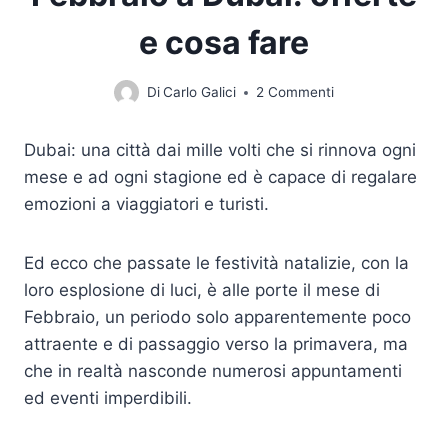
e cosa fare
Di
Carlo Galici
2 Commenti
Dubai: una città dai mille volti che si rinnova ogni
mese e ad ogni stagione ed è capace di regalare
emozioni a viaggiatori e turisti.
Ed ecco che passate le festività natalizie, con la
loro esplosione di luci, è alle porte il mese di
Febbraio, un periodo solo apparentemente poco
attraente e di passaggio verso la primavera, ma
che in realtà nasconde numerosi appuntamenti
ed eventi imperdibili.