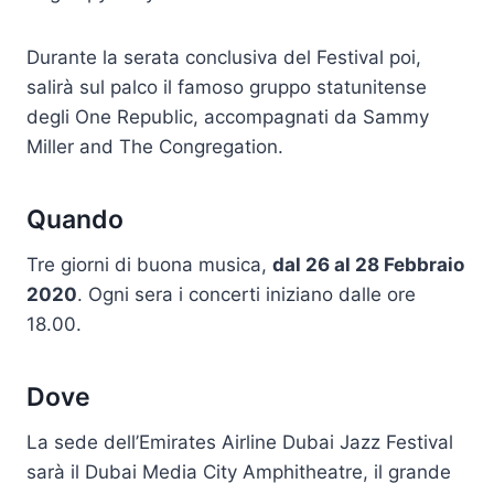
Durante la serata conclusiva del Festival poi,
salirà sul palco il famoso gruppo statunitense
degli One Republic, accompagnati da Sammy
Miller and The Congregation.
Quando
Tre giorni di buona musica,
dal 26 al 28 Febbraio
2020
. Ogni sera i concerti iniziano dalle ore
18.00.
Dove
La sede dell’Emirates Airline Dubai Jazz Festival
sarà il Dubai Media City Amphitheatre, il grande