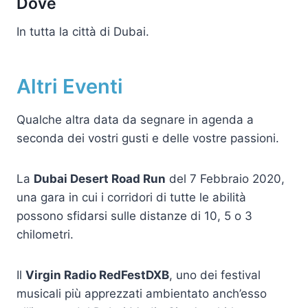
Dove
In tutta la città di Dubai.
Altri Eventi
Qualche altra data da segnare in agenda a
seconda dei vostri gusti e delle vostre passioni.
La
Dubai Desert Road Run
del 7 Febbraio 2020,
una gara in cui i corridori di tutte le abilità
possono sfidarsi sulle distanze di 10, 5 o 3
chilometri.
Il
Virgin Radio RedFestDXB
, uno dei festival
musicali più apprezzati ambientato anch’esso