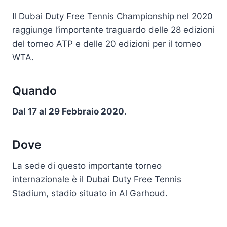
Il Dubai Duty Free Tennis Championship nel 2020
raggiunge l’importante traguardo delle 28 edizioni
del torneo ATP e delle 20 edizioni per il torneo
WTA.
Quando
Dal 17 al 29 Febbraio 2020
.
Dove
La sede di questo importante torneo
internazionale è il Dubai Duty Free Tennis
Stadium, stadio situato in Al Garhoud.