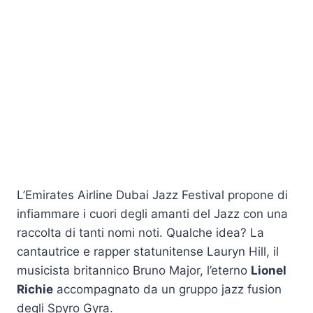
L’Emirates Airline Dubai Jazz Festival propone di
infiammare i cuori degli amanti del Jazz con una
raccolta di tanti nomi noti. Qualche idea? La
cantautrice e rapper statunitense Lauryn Hill, il
musicista britannico Bruno Major, l’eterno
Lionel
Richie
accompagnato da un gruppo jazz fusion
degli Spyro Gyra.