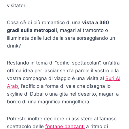
visitatori.
Cosa c’è di più romantico di una
vista a 360
gradi sulla metropoli
, magari al tramonto o
illuminata dalle luci della sera sorseggiando un
drink?
Restando in tema di “edifici spettacolari”, un’altra
ottima idea per lasciar senza parole il vostro o la
vostra compagna di viaggio è una visita al
Burj Al
Arab
, l’edificio a forma di vela che disegna lo
skyline di Dubai o una gita nel deserto, magari a
bordo di una magnifica mongolfiera.
Potreste inoltre decidere di assistere al famoso
spettacolo delle
fontane danzanti
a ritmo di