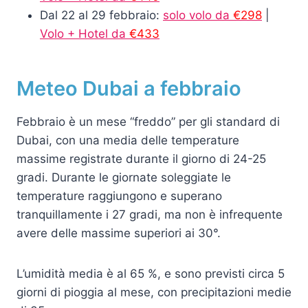
Dal 22 al 29 febbraio:
solo volo da
€298
|
Volo + Hotel da
€433
Meteo Dubai a febbraio
Febbraio è un mese “freddo” per gli standard di
Dubai, con una media delle temperature
massime registrate durante il giorno di 24-25
gradi. Durante le giornate soleggiate le
temperature raggiungono e superano
tranquillamente i 27 gradi, ma non è infrequente
avere delle massime superiori ai 30°.
L’umidità media è al 65 %, e sono previsti circa 5
giorni di pioggia al mese, con precipitazioni medie