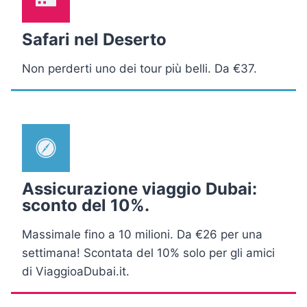
Safari nel Deserto
Non perderti uno dei tour più belli. Da €37.
Assicurazione viaggio Dubai:
sconto del 10%.
Massimale fino a 10 milioni. Da €26 per una
settimana! Scontata del 10% solo per gli amici
di ViaggioaDubai.it.