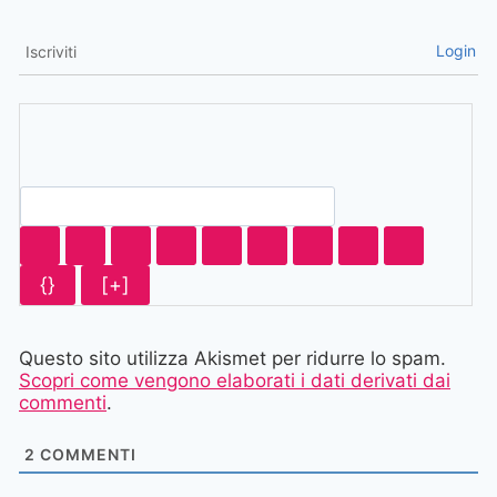
Login
Iscriviti
{}
[+]
Questo sito utilizza Akismet per ridurre lo spam.
Scopri come vengono elaborati i dati derivati dai
commenti
.
2
COMMENTI