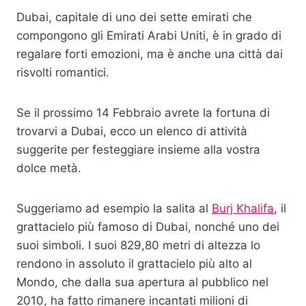
Dubai, capitale di uno dei sette emirati che
compongono gli Emirati Arabi Uniti, è in grado di
regalare forti emozioni, ma è anche una città dai
risvolti romantici.
Se il prossimo 14 Febbraio avrete la fortuna di
trovarvi a Dubai, ecco un elenco di attività
suggerite per festeggiare insieme alla vostra
dolce metà.
Suggeriamo ad esempio la salita al
Burj Khalifa
, il
grattacielo più famoso di Dubai, nonché uno dei
suoi simboli. I suoi 829,80 metri di altezza lo
rendono in assoluto il grattacielo più alto al
Mondo, che dalla sua apertura al pubblico nel
2010, ha fatto rimanere incantati milioni di