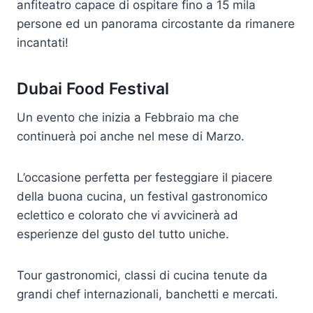
anfiteatro capace di ospitare fino a 15 mila
persone ed un panorama circostante da rimanere
incantati!
Dubai Food Festival
Un evento che inizia a Febbraio ma che
continuerà poi anche nel mese di Marzo.
L’occasione perfetta per festeggiare il piacere
della buona cucina, un festival gastronomico
eclettico e colorato che vi avvicinerà ad
esperienze del gusto del tutto uniche.
Tour gastronomici, classi di cucina tenute da
grandi chef internazionali, banchetti e mercati.