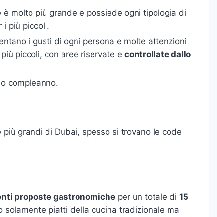
e è molto più grande e possiede ogni tipologia di
i più piccoli.
entano i gusti di ogni persona e molte attenzioni
più piccoli, con aree riservate e
controllate dallo
rio compleanno.
 più grandi di Dubai, spesso si trovano le code
enti proposte gastronomiche
per un totale di
15
 solamente piatti della cucina tradizionale ma