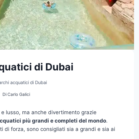
quatici di Dubai
archi acquatici di Dubai
Di
Carlo Galici
 e lusso, ma anche divertimento grazie
acquatici più grandi e completi del mondo
.
 di forza, sono consigliati sia a grandi e sia ai