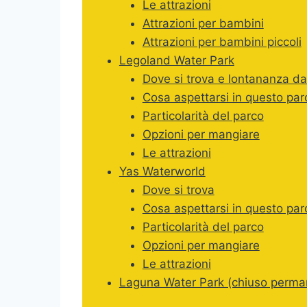
Le attrazioni
Attrazioni per bambini
Attrazioni per bambini piccoli
Legoland Water Park
Dove si trova e lontananza da
Cosa aspettarsi in questo par
Particolarità del parco
Opzioni per mangiare
Le attrazioni
Yas Waterworld
Dove si trova
Cosa aspettarsi in questo par
Particolarità del parco
Opzioni per mangiare
Le attrazioni
Laguna Water Park (chiuso perm