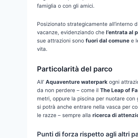
famiglia o con gli amici.
Posizionato strategicamente all’interno de
vacanze, evidenziando che
l’entrata al 
sue attrazioni sono
fuori dal comune
e l
vita.
Particolarità del parco
All’
Aquaventure waterpark
ogni attrazi
da non perdere – come il
The Leap of Fa
metri, oppure la piscina per nuotare con 
si potrà anche entrare nella vasca per co
le razze – sempre alla
ricerca di attenzi
Punti di forza rispetto agli altri p