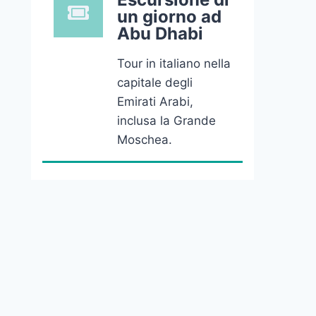
un giorno ad
Abu Dhabi
Tour in italiano nella
capitale degli
Emirati Arabi,
inclusa la Grande
Moschea.