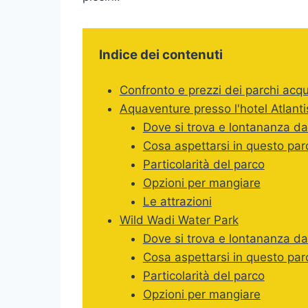
Indice dei contenuti
Confronto e prezzi dei parchi acqu
Aquaventure presso l'hotel Atlanti
Dove si trova e lontananza da
Cosa aspettarsi in questo par
Particolarità del parco
Opzioni per mangiare
Le attrazioni
Wild Wadi Water Park
Dove si trova e lontananza da
Cosa aspettarsi in questo par
Particolarità del parco
Opzioni per mangiare