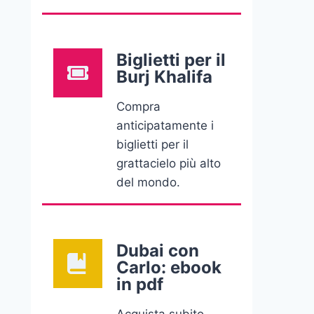
Biglietti per il
Burj Khalifa
Compra
anticipatamente i
biglietti per il
grattacielo più alto
del mondo.
Dubai con
Carlo: ebook
in pdf