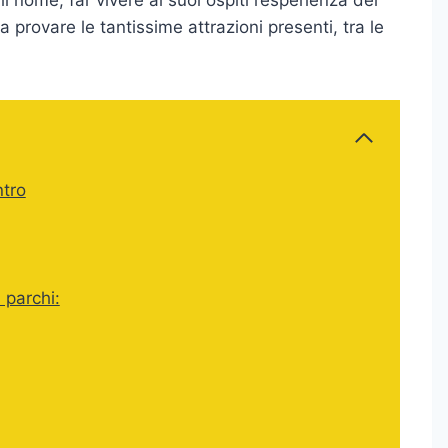
a provare le tantissime attrazioni presenti, tra le
ntro
i parchi: