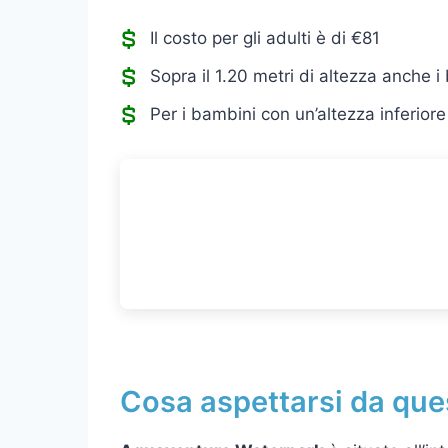
Il costo per gli adulti è di €81
Sopra il 1.20 metri di altezza anche 
Per i bambini con un’altezza inferiore 
Cosa aspettarsi da que