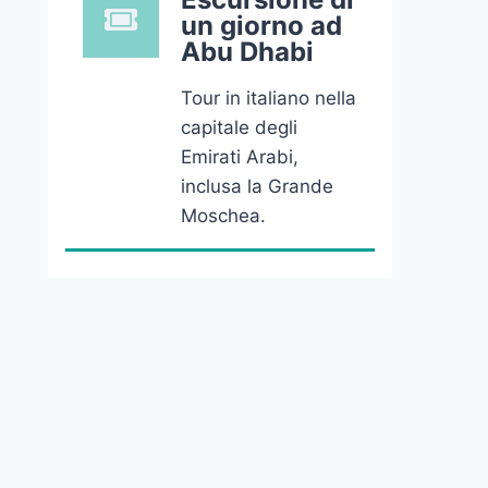
un giorno ad
Abu Dhabi
Tour in italiano nella
capitale degli
Emirati Arabi,
inclusa la Grande
Moschea.