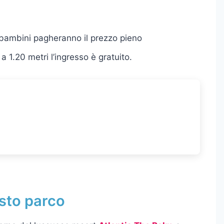
i bambini pagheranno il prezzo pieno
a 1.20 metri l’ingresso è gratuito.
sto parco