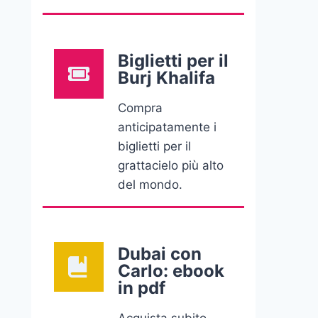
Biglietti per il
Burj Khalifa
Compra
anticipatamente i
biglietti per il
grattacielo più alto
del mondo.
Dubai con
Carlo: ebook
in pdf