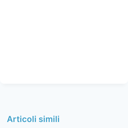
Articoli simili