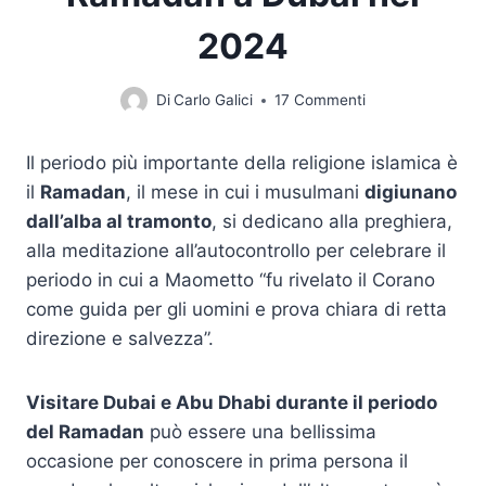
2024
Di
Carlo Galici
17 Commenti
Il periodo più importante della religione islamica è
il
Ramadan
, il mese in cui i musulmani
digiunano
dall’alba al tramonto
, si dedicano alla preghiera,
alla meditazione all’autocontrollo per celebrare il
periodo in cui a Maometto “fu rivelato il Corano
come guida per gli uomini e prova chiara di retta
direzione e salvezza”.
Visitare Dubai e Abu Dhabi durante il periodo
del Ramadan
può essere una bellissima
occasione per conoscere in prima persona il