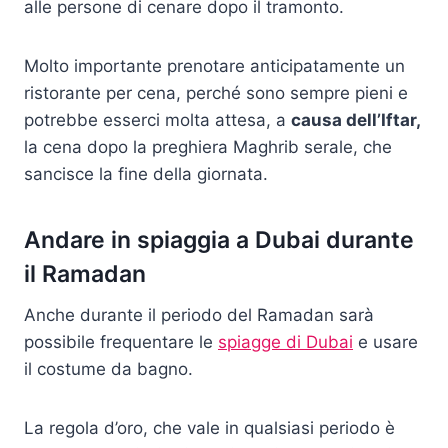
alle persone di cenare dopo il tramonto.
Molto importante prenotare anticipatamente un
ristorante per cena, perché sono sempre pieni e
potrebbe esserci molta attesa, a
causa dell’Iftar,
la cena dopo la preghiera Maghrib serale, che
sancisce la fine della giornata.
Andare in spiaggia a Dubai durante
il Ramadan
Anche durante il periodo del Ramadan sarà
possibile frequentare le
spiagge di Dubai
e usare
il costume da bagno.
La regola d’oro, che vale in qualsiasi periodo è