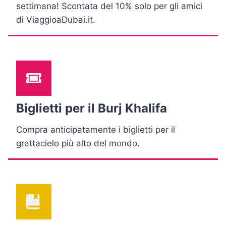
settimana! Scontata del 10% solo per gli amici
di ViaggioaDubai.it.
Biglietti per il Burj Khalifa
Compra anticipatamente i biglietti per il
grattacielo più alto del mondo.