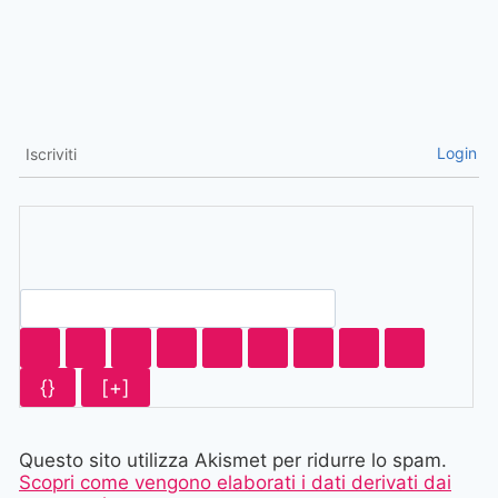
Login
Iscriviti
{}
[+]
Questo sito utilizza Akismet per ridurre lo spam.
Scopri come vengono elaborati i dati derivati dai