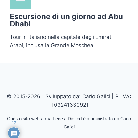
Escursione di un giorno ad Abu
Dhabi
Tour in italiano nella capitale degli Emirati
Arabi, inclusa la Grande Moschea.
© 2015-2026 | Sviluppato da: Carlo Galici | P. IVA:
IT03241330921
Questo sito web appartiene a Dio, ed è amministrato da Carlo
17
Galici