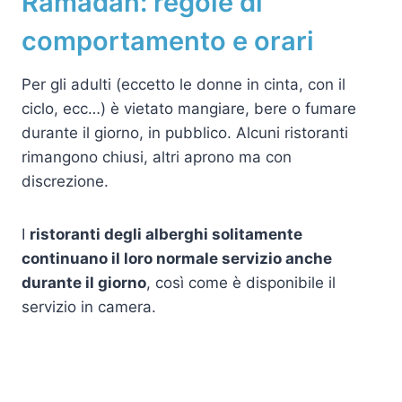
Ramadan: regole di
comportamento e orari
Per gli adulti (eccetto le donne in cinta, con il
ciclo, ecc…) è vietato mangiare, bere o fumare
durante il giorno, in pubblico. Alcuni ristoranti
rimangono chiusi, altri aprono ma con
discrezione.
I
ristoranti degli alberghi solitamente
continuano il loro normale servizio anche
durante il giorno
, così come è disponibile il
servizio in camera.