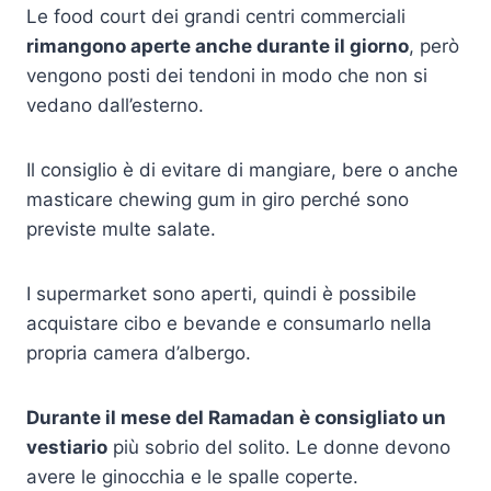
Le food court dei grandi centri commerciali
rimangono aperte anche durante il giorno
, però
vengono posti dei tendoni in modo che non si
vedano dall’esterno.
Il consiglio è di evitare di mangiare, bere o anche
masticare chewing gum in giro perché sono
previste multe salate.
I supermarket sono aperti, quindi è possibile
acquistare cibo e bevande e consumarlo nella
propria camera d’albergo.
Durante il mese del Ramadan è consigliato un
vestiario
più sobrio del solito. Le donne devono
avere le ginocchia e le spalle coperte.