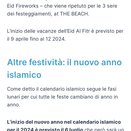
Eid Fireworks – che viene ripetuto per le 3 sere
dei festeggiamenti, at THE BEACH.
L’inizio delle vacanze dell’Eid Al Fitr è previsto per
il 9 aprile fino al 12 2024.
Altre festività: il nuovo anno
islamico
Come detto il calendario islamico segue le fasi
lunari per cui tutte le feste cambiano di anno in
anno.
L’inizio del nuovo anno nel calendario islamico
per il 2024 è previsto il 6 luglio
che però sarà un