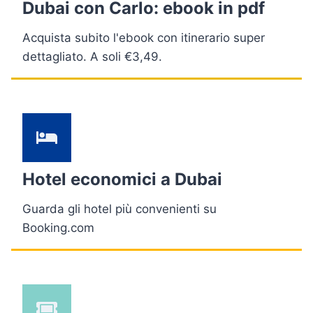
Dubai con Carlo: ebook in pdf
Acquista subito l'ebook con itinerario super
dettagliato. A soli €3,49.
Hotel economici a Dubai
Guarda gli hotel più convenienti su
Booking.com