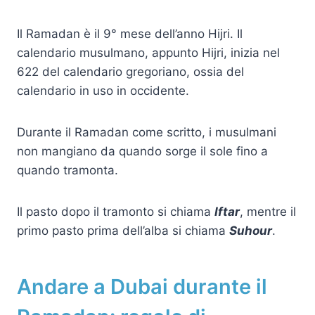
Il Ramadan è il 9° mese dell’anno Hijri. Il
calendario musulmano, appunto Hijri, inizia nel
622 del calendario gregoriano, ossia del
calendario in uso in occidente.
Durante il Ramadan come scritto, i musulmani
non mangiano da quando sorge il sole fino a
quando tramonta.
Il pasto dopo il tramonto si chiama
Iftar
, mentre il
primo pasto prima dell’alba si chiama
Suhour
.
Andare a Dubai durante il