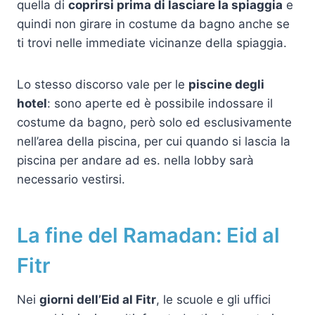
quella di
coprirsi prima di lasciare la spiaggia
e
quindi non girare in costume da bagno anche se
ti trovi nelle immediate vicinanze della spiaggia.
Lo stesso discorso vale per le
piscine degli
hotel
: sono aperte ed è possibile indossare il
costume da bagno, però solo ed esclusivamente
nell’area della piscina, per cui quando si lascia la
piscina per andare ad es. nella lobby sarà
necessario vestirsi.
La fine del Ramadan: Eid al
Fitr
Nei
giorni dell’Eid al Fitr
, le scuole e gli uffici