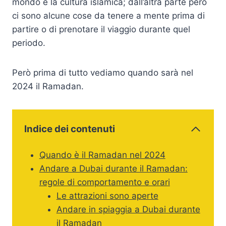
mondo e la cultura islamica; dall’altra parte però
ci sono alcune cose da tenere a mente prima di
partire o di prenotare il viaggio durante quel
periodo.
Però prima di tutto vediamo quando sarà nel
2024 il Ramadan.
Indice dei contenuti
Quando è il Ramadan nel 2024
Andare a Dubai durante il Ramadan:
regole di comportamento e orari
Le attrazioni sono aperte
Andare in spiaggia a Dubai durante
il Ramadan