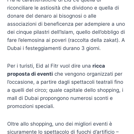
riconciliare le astiosità che dividono e quella di
donare del denaro ai bisognosi o alle
associazioni di beneficenza per adempiere a uno
dei cinque pilastri dell’Islam, quello dell’obbligo di
fare l’elemosina ai poveri (raccolta della zakat). A
Dubai i festeggiamenti durano 3 giorni.
Per i turisti, Eid al Fitr vuol dire una
ricca
proposta di eventi
che vengono organizzati per
l’occasione, a partire dagli spettacoli teatrali fino
a quelli del circo; quale capitale dello shopping, i
mall di Dubai propongono numerosi sconti e
promozioni speciali.
Oltre allo shopping, uno dei migliori eventi è
sicuramente lo spettacolo di fuochi d’artificio –