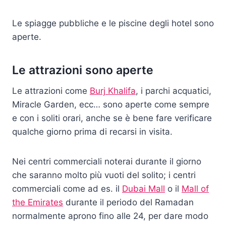
Le spiagge pubbliche e le piscine degli hotel sono
aperte.
Le attrazioni sono aperte
Le attrazioni come
Burj Khalifa
, i parchi acquatici,
Miracle Garden, ecc… sono aperte come sempre
e con i soliti orari, anche se è bene fare verificare
qualche giorno prima di recarsi in visita.
Nei centri commerciali noterai durante il giorno
che saranno molto più vuoti del solito; i centri
commerciali come ad es. il
Dubai Mall
o il
Mall of
the Emirates
durante il periodo del Ramadan
normalmente aprono fino alle 24, per dare modo