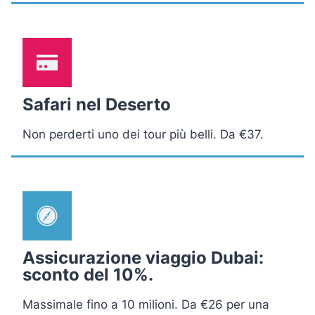
Safari nel Deserto
Non perderti uno dei tour più belli. Da €37.
Assicurazione viaggio Dubai:
sconto del 10%.
Massimale fino a 10 milioni. Da €26 per una