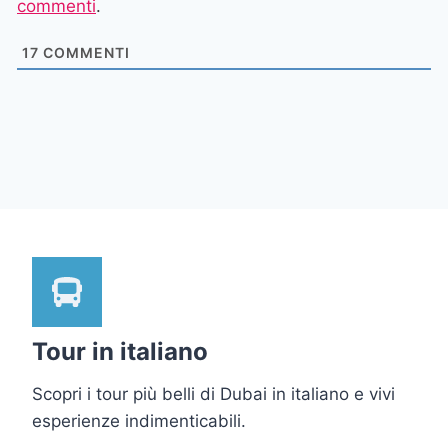
commenti
.
17
COMMENTI
Tour in italiano
Scopri i tour più belli di Dubai in italiano e vivi
esperienze indimenticabili.