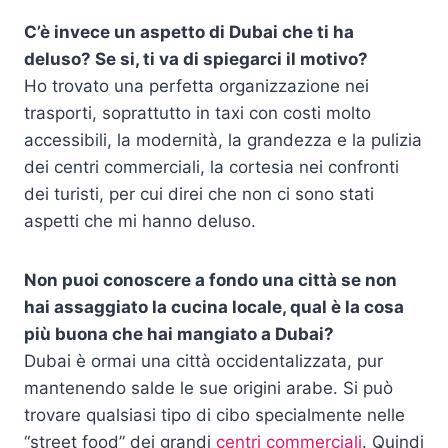
C’è invece un aspetto di Dubai che ti ha
deluso? Se si, ti va di spiegarci il motivo?
Ho trovato una perfetta organizzazione nei
trasporti, soprattutto in taxi con costi molto
accessibili, la modernità, la grandezza e la pulizia
dei centri commerciali, la cortesia nei confronti
dei turisti, per cui direi che non ci sono stati
aspetti che mi hanno deluso.
Non puoi conoscere a fondo una città se non
hai assaggiato la cucina locale, qual è la cosa
più buona che hai mangiato a Dubai?
Dubai è ormai una città occidentalizzata, pur
mantenendo salde le sue origini arabe. Si può
trovare qualsiasi tipo di cibo specialmente nelle
“street food” dei grandi
centri commerciali
. Quindi