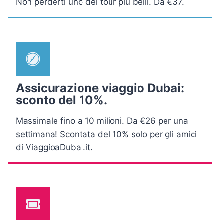
Non perderti uno dei tour più belli. Da €37.
Assicurazione viaggio Dubai:
sconto del 10%.
Massimale fino a 10 milioni. Da €26 per una
settimana! Scontata del 10% solo per gli amici
di ViaggioaDubai.it.