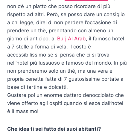
non c’è un piatto che posso ricordare di più
rispetto ad altri. Però, se posso dare un consiglio
a chi legge, direi di non perdere l’occasione di
prendere un thè, prenotando con almeno un
giorno di anticipo, al
Burj Al ­Arab
, il famoso hotel
a 7 stelle a forma di vela. Il costo è
accessibilissimo se si pensa che ci si trova
nell’hotel più lussuoso e famoso del mondo. In più
non prenderemo solo un thè, ma una vera e
propria cenetta fatta di 7 gustosissime portate a
base di tartine e dolcetti.
Gustare poi un enorme dattero denocciolato che
viene offerto agli ospiti quando si esce dall’hotel
è il massimo!
Che idea ti sei fatto dei suoi abitanti?