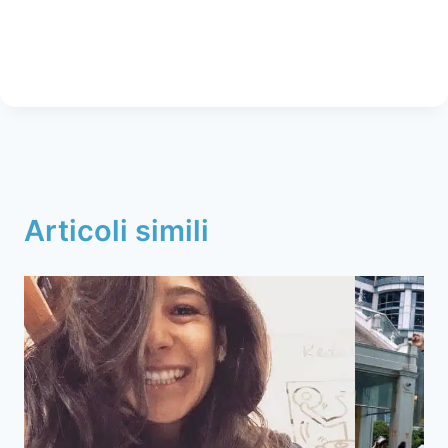
Articoli simili