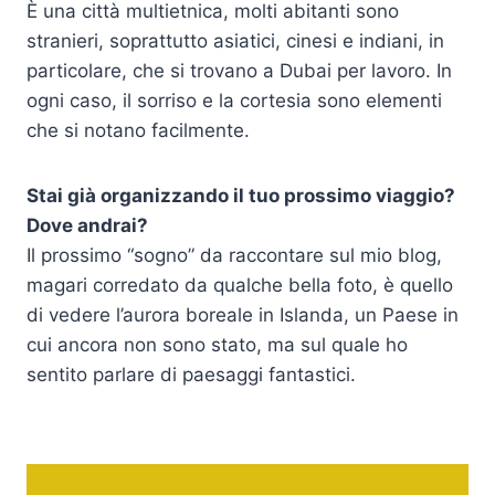
È una città multietnica, molti abitanti sono
stranieri, soprattutto asiatici, cinesi e indiani, in
particolare, che si trovano a Dubai per lavoro. In
ogni caso, il sorriso e la cortesia sono elementi
che si notano facilmente.
Stai già organizzando il tuo prossimo viaggio?
Dove andrai?
Il prossimo “sogno” da raccontare sul mio blog,
magari corredato da qualche bella foto, è quello
di vedere l’aurora boreale in Islanda, un Paese in
cui ancora non sono stato, ma sul quale ho
sentito parlare di paesaggi fantastici.