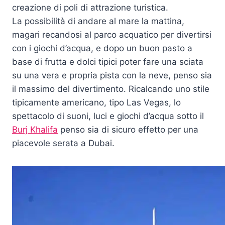
creazione di poli di attrazione turistica.
La possibilità di andare al mare la mattina,
magari recandosi al parco acquatico per divertirsi
con i giochi d’acqua, e dopo un buon pasto a
base di frutta e dolci tipici poter fare una sciata
su una vera e propria pista con la neve, penso sia
il massimo del divertimento. Ricalcando uno stile
tipicamente americano, tipo Las Vegas, lo
spettacolo di suoni, luci e giochi d’acqua sotto il
Burj Khalifa
penso sia di sicuro effetto per una
piacevole serata a Dubai.