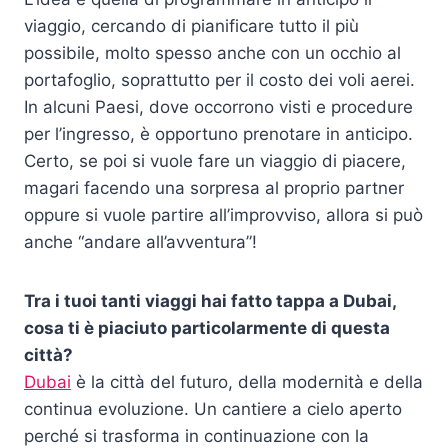
viaggio, cercando di pianificare tutto il più
possibile, molto spesso anche con un occhio al
portafoglio, soprattutto per il costo dei voli aerei.
In alcuni Paesi, dove occorrono visti e procedure
per l’ingresso, è opportuno prenotare in anticipo.
Certo, se poi si vuole fare un viaggio di piacere,
magari facendo una sorpresa al proprio partner
oppure si vuole partire all’improvviso, allora si può
anche “andare all’avventura”!
Tra i tuoi tanti viaggi hai fatto tappa a Dubai,
cosa ti è piaciuto particolarmente di questa
città?
Dubai
è la città del futuro, della modernità e della
continua evoluzione. Un cantiere a cielo aperto
perché si trasforma in continuazione con la