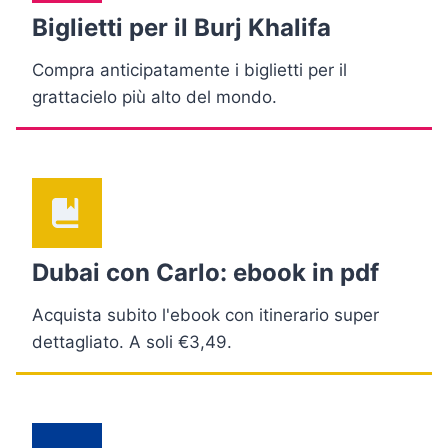
Biglietti per il Burj Khalifa
Compra anticipatamente i biglietti per il
grattacielo più alto del mondo.
Dubai con Carlo: ebook in pdf
Acquista subito l'ebook con itinerario super
dettagliato. A soli €3,49.