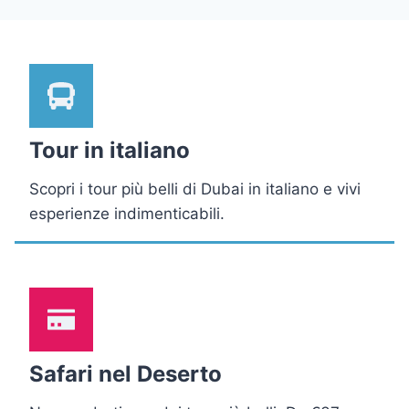
Tour in italiano
Scopri i tour più belli di Dubai in italiano e vivi
esperienze indimenticabili.
Safari nel Deserto