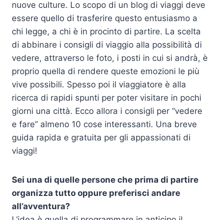
nuove culture. Lo scopo di un blog di viaggi deve
essere quello di trasferire questo entusiasmo a
chi legge, a chi è in procinto di partire. La scelta
di abbinare i consigli di viaggio alla possibilità di
vedere, attraverso le foto, i posti in cui si andrà, è
proprio quella di rendere queste emozioni le più
vive possibili. Spesso poi il viaggiatore è alla
ricerca di rapidi spunti per poter visitare in pochi
giorni una città. Ecco allora i consigli per “vedere
e fare” almeno 10 cose interessanti. Una breve
guida rapida e gratuita per gli appassionati di
viaggi!
Sei una di quelle persone che prima di partire
organizza tutto oppure preferisci andare
all’avventura?
L’idea è quella di programmare in anticipo il