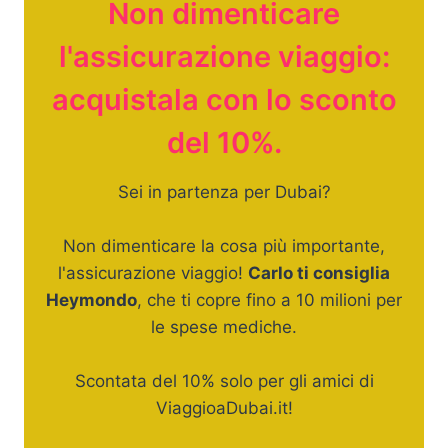
Non dimenticare
l'assicurazione viaggio:
acquistala con lo sconto
del 10%.
Sei in partenza per Dubai?
Non dimenticare la cosa più importante,
l'assicurazione viaggio!
Carlo ti consiglia
Heymondo
, che ti copre fino a 10 milioni per
le spese mediche.
Scontata del 10% solo per gli amici di
ViaggioaDubai.it!