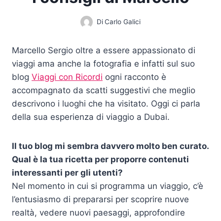
Di
Carlo Galici
Marcello Sergio oltre a essere appassionato di
viaggi ama anche la fotografia e infatti sul suo
blog
Viaggi con Ricordi
ogni racconto è
accompagnato da scatti suggestivi che meglio
descrivono i luoghi che ha visitato. Oggi ci parla
della sua esperienza di viaggio a Dubai.
Il tuo blog mi sembra davvero molto ben curato.
Qual è la tua ricetta per proporre contenuti
interessanti per gli utenti?
Nel momento in cui si programma un viaggio, c’è
l’entusiasmo di prepararsi per scoprire nuove
realtà, vedere nuovi paesaggi, approfondire