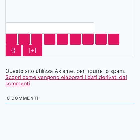
{}
[+]
Questo sito utilizza Akismet per ridurre lo spam.
Scopri come vengono elaborati i dati derivati dai
commenti
.
0
COMMENTI