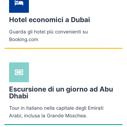
Hotel economici a Dubai
Guarda gli hotel più convenienti su
Booking.com
Escursione di un giorno ad Abu
Dhabi
Tour in italiano nella capitale degli Emirati
Arabi, inclusa la Grande Moschea.