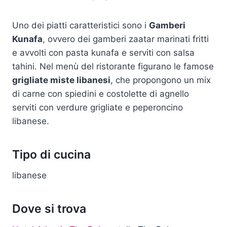
Uno dei piatti caratteristici sono i
Gamberi
Kunafa
, ovvero dei gamberi zaatar marinati fritti
e avvolti con pasta kunafa e serviti con salsa
tahini. Nel menù del ristorante figurano le famose
grigliate miste libanesi
, che propongono un mix
di carne con spiedini e costolette di agnello
serviti con verdure grigliate e peperoncino
libanese.
Tipo di cucina
libanese
Dove si trova