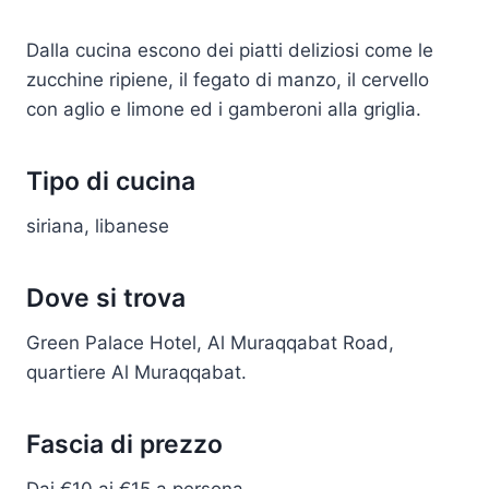
Dalla cucina escono dei piatti deliziosi come le
zucchine ripiene, il fegato di manzo, il cervello
con aglio e limone ed i gamberoni alla griglia.
Tipo di cucina
siriana, libanese
Dove si trova
Green Palace Hotel, Al Muraqqabat Road,
quartiere Al Muraqqabat.
Fascia di prezzo