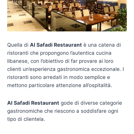
Quella di
Al Safadi Restaurant
è una catena di
ristoranti che propongono l’autentica cucina
libanese, con l’obiettivo di far provare ai loro
clienti un’esperienza gastronomica eccezionale. I
ristoranti sono arredati in modo semplice e
mettono particolare attenzione all’ospitalità.
Al Safadi Restaurant
gode di diverse categorie
gastronomiche che riescono a soddisfare ogni
tipo di clientela.