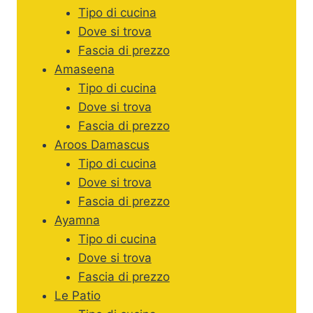
Tipo di cucina
Dove si trova
Fascia di prezzo
Amaseena
Tipo di cucina
Dove si trova
Fascia di prezzo
Aroos Damascus
Tipo di cucina
Dove si trova
Fascia di prezzo
Ayamna
Tipo di cucina
Dove si trova
Fascia di prezzo
Le Patio