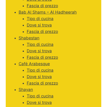
Fascia di prezzo
Bab Al Shams – Al Hadheerah
Tipo di cucina
Dove si trova
Fascia di prezzo
Shabestan
Tipo di cucina
Dove si trova
Fascia di prezzo
Café Arabesque
Tipo di cucina
Dove si trova
Fascia di prezzo
Shayan
Tipo di cucina
Dove si trova