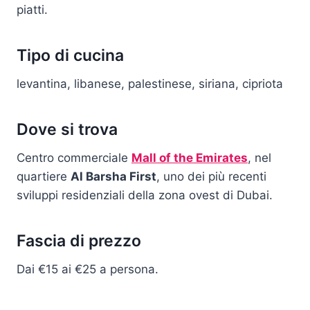
piatti.
Tipo di cucina
levantina, libanese, palestinese, siriana, cipriota
Dove si trova
Centro commerciale
Mall of the Emirates
, nel
quartiere
Al Barsha First
, uno dei più recenti
sviluppi residenziali della zona ovest di Dubai.
Fascia di prezzo
Dai €15 ai €25 a persona.