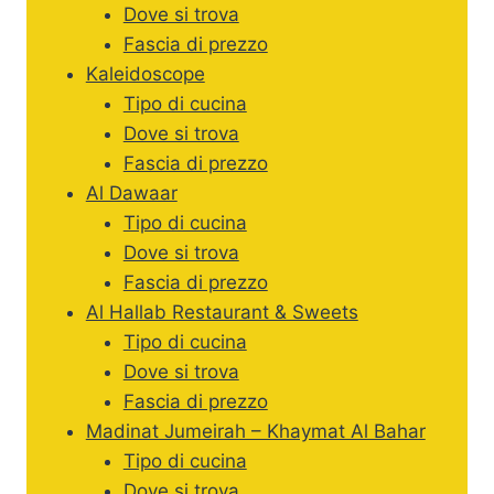
Dove si trova
Fascia di prezzo
Kaleidoscope
Tipo di cucina
Dove si trova
Fascia di prezzo
Al Dawaar
Tipo di cucina
Dove si trova
Fascia di prezzo
Al Hallab Restaurant & Sweets
Tipo di cucina
Dove si trova
Fascia di prezzo
Madinat Jumeirah – Khaymat Al Bahar
Tipo di cucina
Dove si trova