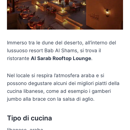
Immerso tra le dune del deserto, all’interno del
lussuoso resort Bab Al Shams, si trova il
ristorante
Al Sarab Rooftop Lounge
.
Nel locale si respira l’atmosfera araba e si
possono degustare alcuni dei migliori piatti della
cucina libanese, come ad esempio i gamberi
jumbo alla brace con la salsa di aglio.
Tipo di cucina