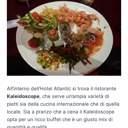
All’interno dell’Hotel Atlantic si trova il ristorante
Kaleidoscope
, che serve un’ampia varietà di
piatti sia della cucina internazionale che di quella
locale. Sia a pranzo che a cena il Kaleidoscope
opta per un ricco buffet che è un giusto mix di
quantità e qualità.