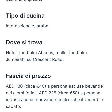
Tipo di cucina
internazionale, araba
Dove si trova
Hotel The Palm Atlantis, atollo The Palm
Jumeirah, su Crescent Road.
Fascia di prezzo
AED 180 (circa €40) a persona escluse bevande
nei giorni feriali, AED 225 (circa €50) a persona
inclusa acqua e bevande analcoliche il venerdì e
sabato.