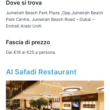
Dove si trova
Jumeirah Beach Park Plaza ,Opp.Jumeirah Beach
Park Centre، Jumeirah Beach Road – Dubai –
Emirati Arabi Uniti
Fascia di prezzo
Dai €18 ai €25 a persona.
Al Safadi Restaurant