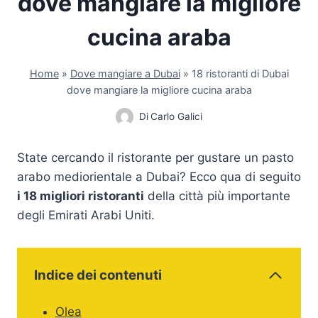
dove mangiare la migliore
cucina araba
Home
»
Dove mangiare a Dubai
»
18 ristoranti di Dubai
dove mangiare la migliore cucina araba
Di
Carlo Galici
State cercando il ristorante per gustare un pasto
arabo mediorientale a Dubai? Ecco qua di seguito
i 18 migliori ristoranti
della città più importante
degli Emirati Arabi Uniti.
Indice dei contenuti
Olea