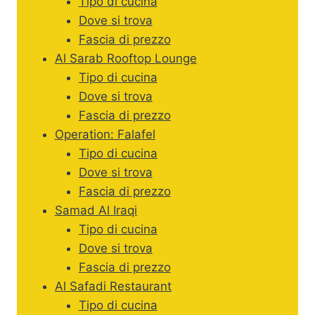
Tipo di cucina
Dove si trova
Fascia di prezzo
Al Sarab Rooftop Lounge
Tipo di cucina
Dove si trova
Fascia di prezzo
Operation: Falafel
Tipo di cucina
Dove si trova
Fascia di prezzo
Samad Al Iraqi
Tipo di cucina
Dove si trova
Fascia di prezzo
Al Safadi Restaurant
Tipo di cucina