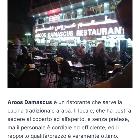
Aroos Damascus
è un ristorante che serve la
cucina tradizionale araba. Il locale, che ha posti a
sedere al coperto ed all’aperto, è senza pretese,
ma il personale è cordiale ed efficiente, ed il
rapporto qualità/prezzo è veramente ottimo.