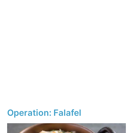
Operation: Falafel