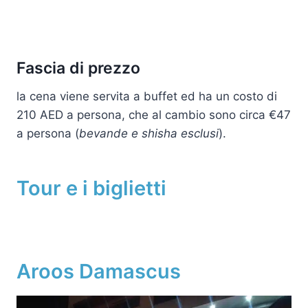
Fascia di prezzo
la cena viene servita a buffet ed ha un costo di
210 AED a persona, che al cambio sono circa €47
a persona (
bevande e shisha esclusi
).
Tour e i biglietti
Aroos Damascus