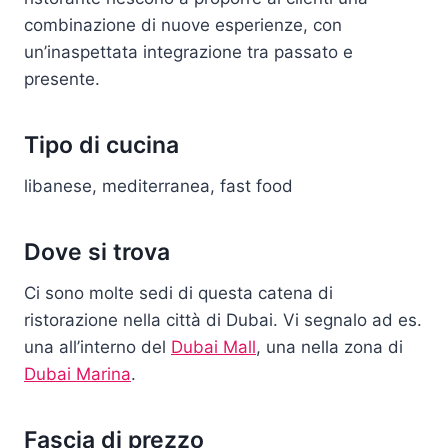
combinazione di nuove esperienze, con
un’inaspettata integrazione tra passato e
presente.
Tipo di cucina
libanese, mediterranea, fast food
Dove si trova
Ci sono molte sedi di questa catena di
ristorazione nella città di Dubai. Vi segnalo ad es.
una all’interno del
Dubai Mall
, una nella zona di
Dubai Marina
.
Fascia di prezzo