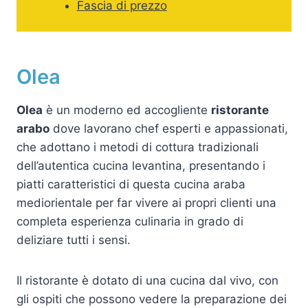
Fascia di prezzo
Olea
Olea
è un moderno ed accogliente
ristorante
arabo
dove lavorano chef esperti e appassionati,
che adottano i metodi di cottura tradizionali
dell’autentica cucina levantina, presentando i
piatti caratteristici di questa cucina araba
mediorientale per far vivere ai propri clienti una
completa esperienza culinaria in grado di
deliziare tutti i sensi.
Il ristorante è dotato di una cucina dal vivo, con
gli ospiti che possono vedere la preparazione dei