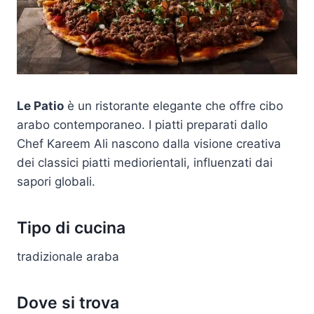
Le Patio
è un ristorante elegante che offre cibo
arabo contemporaneo. I piatti preparati dallo
Chef Kareem Ali nascono dalla visione creativa
dei classici piatti mediorientali, influenzati dai
sapori globali.
Tipo di cucina
tradizionale araba
Dove si trova