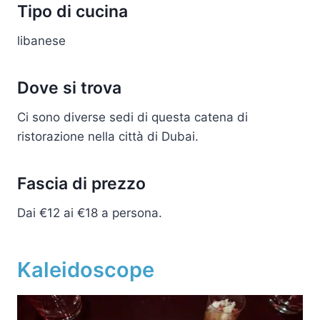
Tipo di cucina
libanese
Dove si trova
Ci sono diverse sedi di questa catena di
ristorazione nella città di Dubai.
Fascia di prezzo
Dai €12 ai €18 a persona.
Kaleidoscope