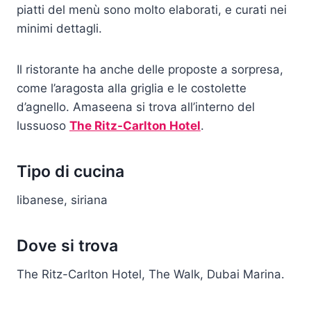
piatti del menù sono molto elaborati, e curati nei
minimi dettagli.
Il ristorante ha anche delle proposte a sorpresa,
come l’aragosta alla griglia e le costolette
d’agnello. Amaseena si trova all’interno del
lussuoso
The Ritz-Carlton Hotel
.
Tipo di cucina
libanese, siriana
Dove si trova
The Ritz-Carlton Hotel, The Walk, Dubai Marina.