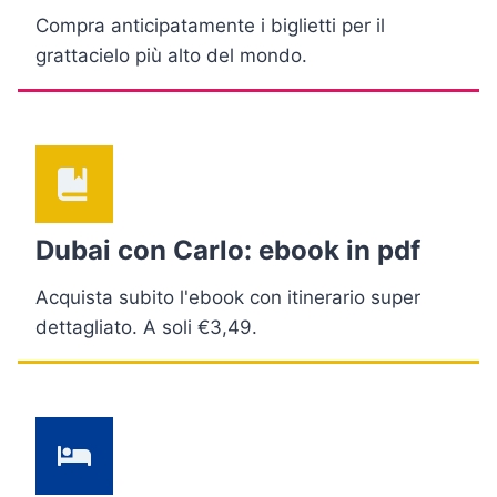
Compra anticipatamente i biglietti per il
grattacielo più alto del mondo.
Dubai con Carlo: ebook in pdf
Acquista subito l'ebook con itinerario super
dettagliato. A soli €3,49.