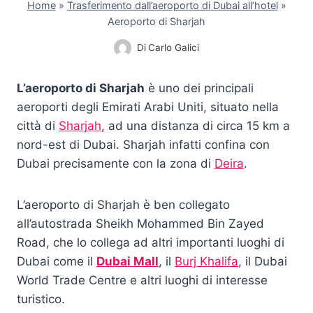
Home
»
Trasferimento dall’aeroporto di Dubai all’hotel
»
Aeroporto di Sharjah
Di
Carlo Galici
L’aeroporto di Sharjah
è uno dei principali
aeroporti degli Emirati Arabi Uniti, situato nella
città di
Sharjah
, ad una distanza di circa 15 km a
nord-est di Dubai. Sharjah infatti confina con
Dubai precisamente con la zona di
Deira
.
L’aeroporto di Sharjah è ben collegato
all’autostrada Sheikh Mohammed Bin Zayed
Road, che lo collega ad altri importanti luoghi di
Dubai come il
Dubai Mall
, il
Burj Khalifa
, il Dubai
World Trade Centre e altri luoghi di interesse
turistico.