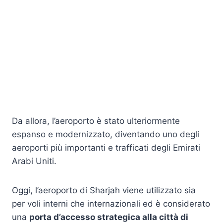
Da allora, l’aeroporto è stato ulteriormente
espanso e modernizzato, diventando uno degli
aeroporti più importanti e trafficati degli Emirati
Arabi Uniti.
Oggi, l’aeroporto di Sharjah viene utilizzato sia
per voli interni che internazionali ed è considerato
una
porta d’accesso strategica alla città di