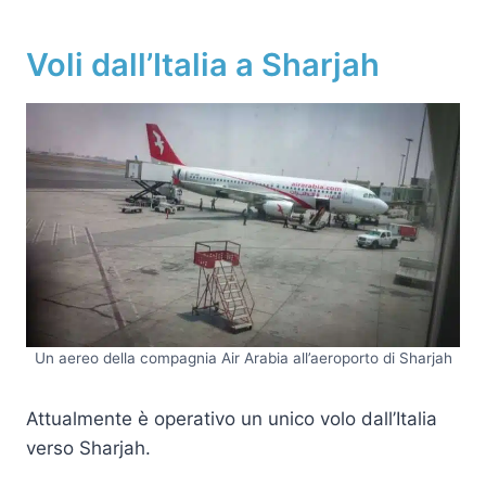
Voli dall’Italia a Sharjah
Un aereo della compagnia Air Arabia all’aeroporto di Sharjah
Attualmente è operativo un unico volo dall’Italia
verso Sharjah.