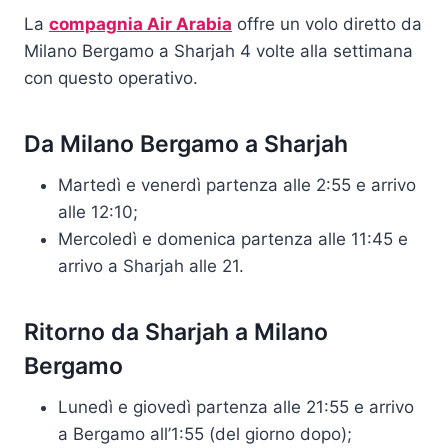
La
compagnia Air Arabia
offre un volo diretto da
Milano Bergamo a Sharjah 4 volte alla settimana
con questo operativo.
Da Milano Bergamo a Sharjah
Martedì e venerdì partenza alle 2:55 e arrivo
alle 12:10;
Mercoledì e domenica partenza alle 11:45 e
arrivo a Sharjah alle 21.
Ritorno da Sharjah a Milano
Bergamo
Lunedì e giovedì partenza alle 21:55 e arrivo
a Bergamo all’1:55 (del giorno dopo);