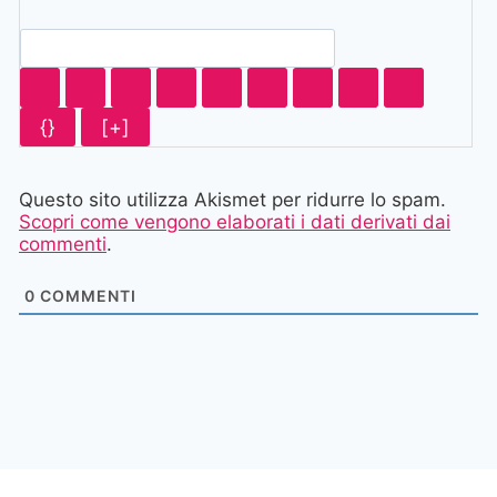
{}
[+]
Questo sito utilizza Akismet per ridurre lo spam.
Scopri come vengono elaborati i dati derivati dai
commenti
.
0
COMMENTI