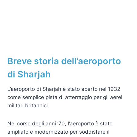
Breve storia dell’aeroporto
di Sharjah
L’aeroporto di Sharjah è stato aperto nel 1932
come semplice pista di atterraggio per gli aerei
militari britannici.
Nel corso degli anni ’70, l’aeroporto è stato
ampliato e modernizzato per soddisfare il