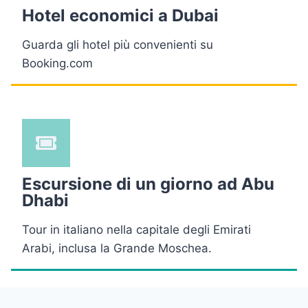
Hotel economici a Dubai
Guarda gli hotel più convenienti su
Booking.com
Escursione di un giorno ad Abu
Dhabi
Tour in italiano nella capitale degli Emirati
Arabi, inclusa la Grande Moschea.