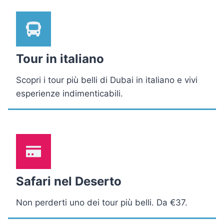
Tour in italiano
Scopri i tour più belli di Dubai in italiano e vivi
esperienze indimenticabili.
Safari nel Deserto
Non perderti uno dei tour più belli. Da €37.