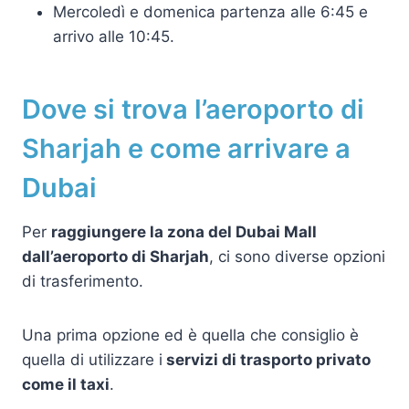
Mercoledì e domenica partenza alle 6:45 e
arrivo alle 10:45.
Dove si trova l’aeroporto di
Sharjah e come arrivare a
Dubai
Per
raggiungere la zona del Dubai Mall
dall’aeroporto di Sharjah
, ci sono diverse opzioni
di trasferimento.
Una prima opzione ed è quella che consiglio è
quella di utilizzare i
servizi di trasporto privato
come il taxi
.