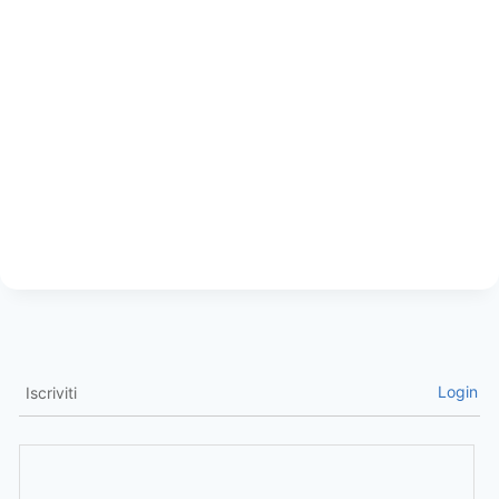
Login
Iscriviti