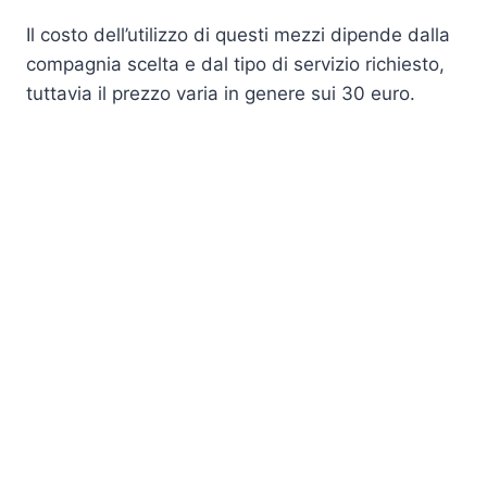
Il costo dell’utilizzo di questi mezzi dipende dalla
compagnia scelta e dal tipo di servizio richiesto,
tuttavia il prezzo varia in genere sui 30 euro.