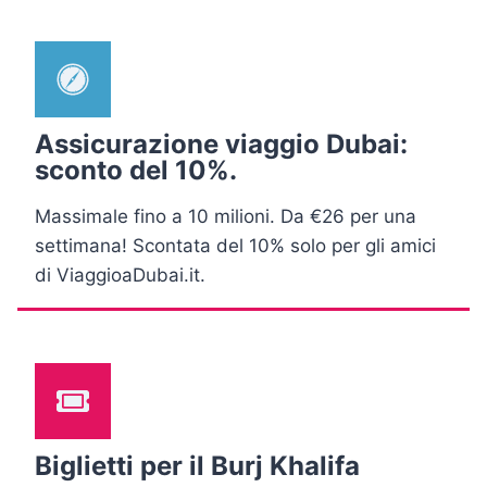
Assicurazione viaggio Dubai:
sconto del 10%.
Massimale fino a 10 milioni. Da €26 per una
settimana! Scontata del 10% solo per gli amici
di ViaggioaDubai.it.
Biglietti per il Burj Khalifa