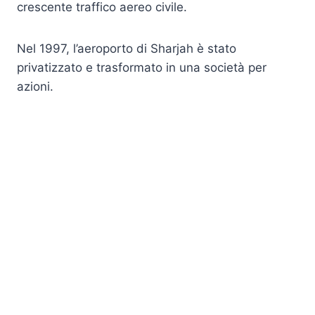
crescente traffico aereo civile.
Nel 1997, l’aeroporto di Sharjah è stato
privatizzato e trasformato in una società per
azioni.