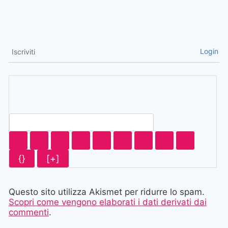
Login
Iscriviti
{}
[+]
Questo sito utilizza Akismet per ridurre lo spam.
Scopri come vengono elaborati i dati derivati dai
commenti
.