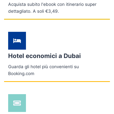
Acquista subito l'ebook con itinerario super
dettagliato. A soli €3,49.
Hotel economici a Dubai
Guarda gli hotel più convenienti su
Booking.com