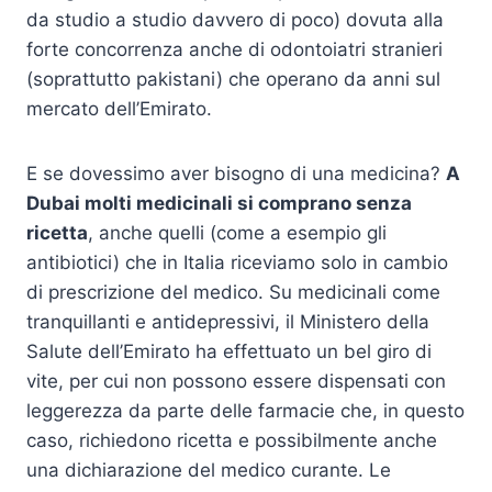
da studio a studio davvero di poco) dovuta alla
forte concorrenza anche di odontoiatri stranieri
(soprattutto pakistani) che operano da anni sul
mercato dell’Emirato.
E se dovessimo aver bisogno di una medicina?
A
Dubai molti medicinali si comprano senza
ricetta
, anche quelli (come a esempio gli
antibiotici) che in Italia riceviamo solo in cambio
di prescrizione del medico. Su medicinali come
tranquillanti e antidepressivi, il Ministero della
Salute dell’Emirato ha effettuato un bel giro di
vite, per cui non possono essere dispensati con
leggerezza da parte delle farmacie che, in questo
caso, richiedono ricetta e possibilmente anche
una dichiarazione del medico curante. Le