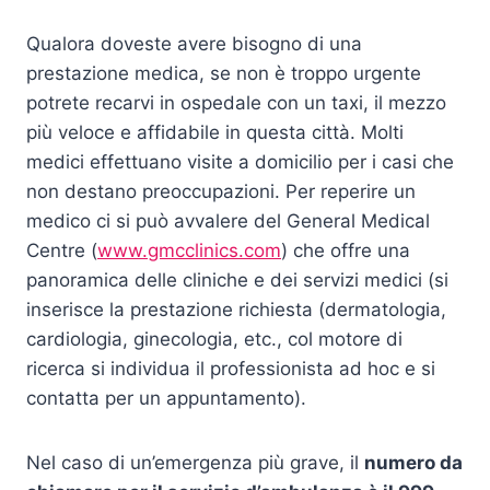
Qualora doveste avere bisogno di una
prestazione medica, se non è troppo urgente
potrete recarvi in ospedale con un taxi, il mezzo
più veloce e affidabile in questa città. Molti
medici effettuano visite a domicilio per i casi che
non destano preoccupazioni. Per reperire un
medico ci si può avvalere del General Medical
Centre (
www.gmcclinics.com
) che offre una
panoramica delle cliniche e dei servizi medici (si
inserisce la prestazione richiesta (dermatologia,
cardiologia, ginecologia, etc., col motore di
ricerca si individua il professionista ad hoc e si
contatta per un appuntamento).
Nel caso di un’emergenza più grave, il
numero da