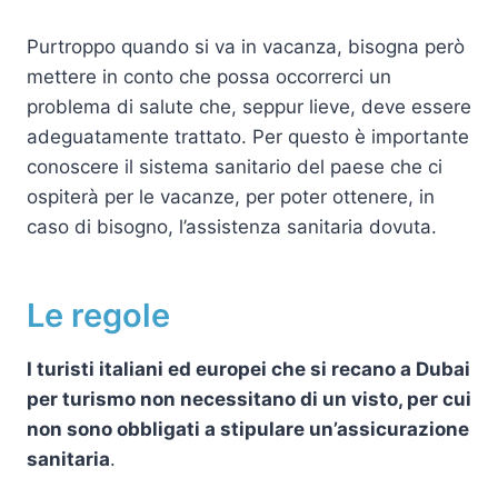
Purtroppo quando si va in vacanza, bisogna però
mettere in conto che possa occorrerci un
problema di salute che, seppur lieve, deve essere
adeguatamente trattato. Per questo è importante
conoscere il sistema sanitario del paese che ci
ospiterà per le vacanze, per poter ottenere, in
caso di bisogno, l’assistenza sanitaria dovuta.
Le regole
I turisti italiani ed europei che si recano a Dubai
per turismo non necessitano di un visto, per cui
non sono obbligati a stipulare un’assicurazione
sanitaria
.