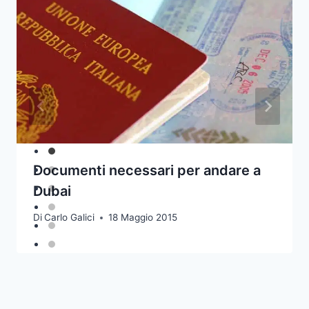
Documenti necessari per andare a
Dubai
Di
Carlo Galici
18 Maggio 2015