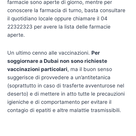
farmacie sono aperte di giorno, mentre per
conoscere la farmacia di turno, basta consultare
il quotidiano locale oppure chiamare il 04
22322323 per avere la lista delle farmacie
aperte.
Un ultimo cenno alle vaccinazioni.
Per
soggiornare a Dubai non sono richieste
vaccinazioni particolari
, ma il buon senso
suggerisce di provvedere a un’antitetanica
(soprattutto in caso di trasferte avventurose nel
deserto) e di mettere in atto tutte le precauzioni
igieniche e di comportamento per evitare il
contagio di epatiti e altre malattie trasmissibili.