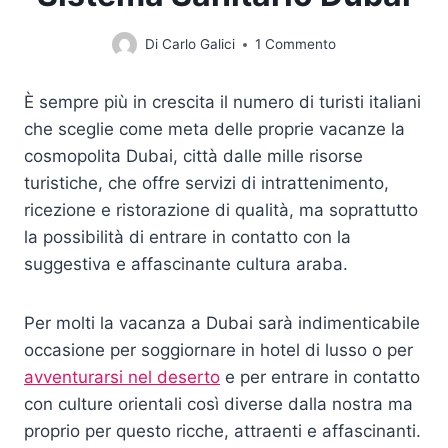
Di
Carlo Galici
1 Commento
È sempre più in crescita il numero di turisti italiani
che sceglie come meta delle proprie vacanze la
cosmopolita Dubai, città dalle mille risorse
turistiche, che offre servizi di intrattenimento,
ricezione e ristorazione di qualità, ma soprattutto
la possibilità di entrare in contatto con la
suggestiva e affascinante cultura araba.
Per molti la vacanza a Dubai sarà indimenticabile
occasione per soggiornare in hotel di lusso o per
avventurarsi nel deserto
e per entrare in contatto
con culture orientali così diverse dalla nostra ma
proprio per questo ricche, attraenti e affascinanti.