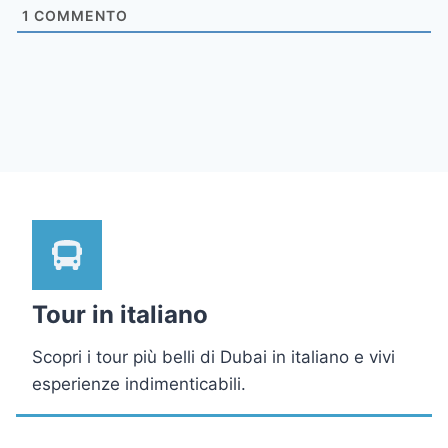
1
COMMENTO
Tour in italiano
Scopri i tour più belli di Dubai in italiano e vivi
esperienze indimenticabili.