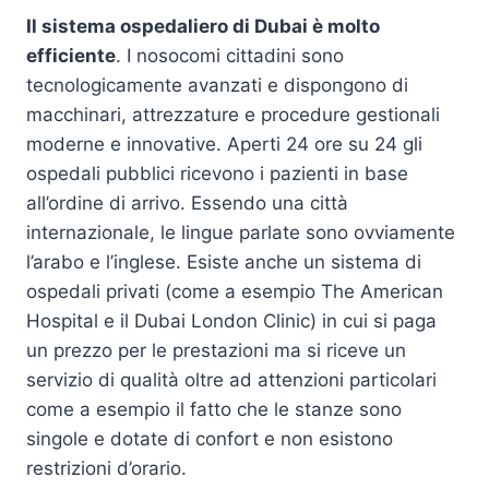
Il sistema ospedaliero di Dubai è molto
efficiente
. I nosocomi cittadini sono
tecnologicamente avanzati e dispongono di
macchinari, attrezzature e procedure gestionali
moderne e innovative. Aperti 24 ore su 24 gli
ospedali pubblici ricevono i pazienti in base
all’ordine di arrivo. Essendo una città
internazionale, le lingue parlate sono ovviamente
l’arabo e l’inglese. Esiste anche un sistema di
ospedali privati (come a esempio The American
Hospital e il Dubai London Clinic) in cui si paga
un prezzo per le prestazioni ma si riceve un
servizio di qualità oltre ad attenzioni particolari
come a esempio il fatto che le stanze sono
singole e dotate di confort e non esistono
restrizioni d’orario.