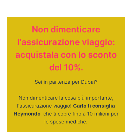
Non dimenticare
l'assicurazione viaggio:
acquistala con lo sconto
del 10%.
Sei in partenza per Dubai?
Non dimenticare la cosa più importante,
l'assicurazione viaggio!
Carlo ti consiglia
Heymondo
, che ti copre fino a 10 milioni per
le spese mediche.