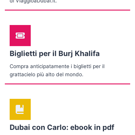
di ViaggioaDubai.it.
Biglietti per il Burj Khalifa
Compra anticipatamente i biglietti per il
grattacielo più alto del mondo.
Dubai con Carlo: ebook in pdf