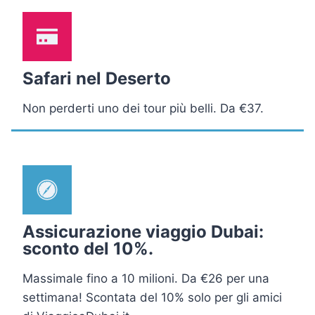
Safari nel Deserto
Non perderti uno dei tour più belli. Da €37.
Assicurazione viaggio Dubai:
sconto del 10%.
Massimale fino a 10 milioni. Da €26 per una
settimana! Scontata del 10% solo per gli amici