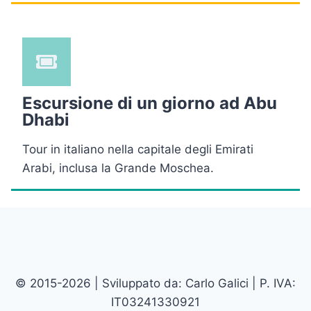
Escursione di un giorno ad Abu
Dhabi
Tour in italiano nella capitale degli Emirati
Arabi, inclusa la Grande Moschea.
© 2015-2026 | Sviluppato da: Carlo Galici | P. IVA:
IT03241330921