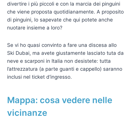
divertire i più piccoli e con la marcia dei pinguini
che viene proposta quotidianamente. A proposito
di pinguini, lo sapevate che qui potete anche
nuotare insieme a loro?
Se vi ho quasi convinto a fare una discesa allo
Ski Dubai, ma avete giustamente lasciato tuta da
neve e scarponi in Italia non desistete: tutta
l’attrezzatura (a parte guanti e cappello) saranno
inclusi nel ticket d’ingresso.
Mappa: cosa vedere nelle
vicinanze