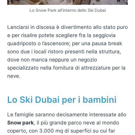
Lo Snow Park all’interno dello Ski Dubai
Lanciarsi in discesa è divertimento allo stato puro
e per risalire potete scegliere fra la seggiovia
quadriposto o l’ascensore; per una pausa break
sono due i locali ristoro presenti nella struttura,
dove non manca neppure un negozio
specializzato nella fornitura di attrezzature per la
neve.
Lo Ski Dubai per i bambini
Le famiglie saranno decisamente interessate allo
Snow park
, il più grande parco neve al mondo
coperto, con 3.000 mq di superfici su cui far