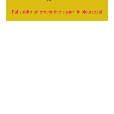
Fai subito un preventivo e parti in sicurezza!