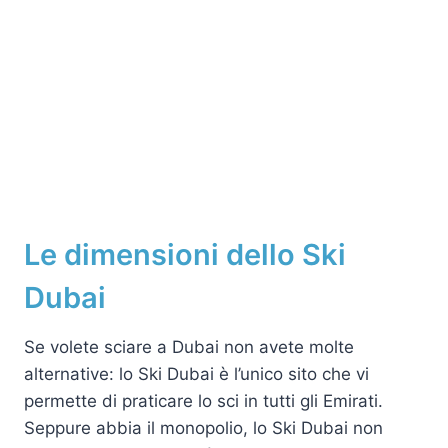
Le dimensioni dello Ski
Dubai
Se volete sciare a Dubai non avete molte
alternative: lo Ski Dubai è l’unico sito che vi
permette di praticare lo sci in tutti gli Emirati.
Seppure abbia il monopolio, lo Ski Dubai non