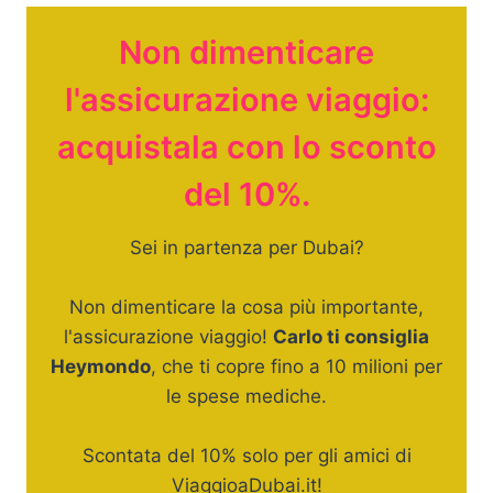
Non dimenticare
l'assicurazione viaggio:
acquistala con lo sconto
del 10%.
Sei in partenza per Dubai?
Non dimenticare la cosa più importante,
l'assicurazione viaggio!
Carlo ti consiglia
Heymondo
, che ti copre fino a 10 milioni per
le spese mediche.
Scontata del 10% solo per gli amici di
ViaggioaDubai.it!