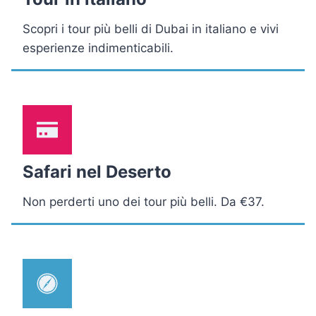
Scopri i tour più belli di Dubai in italiano e vivi
esperienze indimenticabili.
Safari nel Deserto
Non perderti uno dei tour più belli. Da €37.