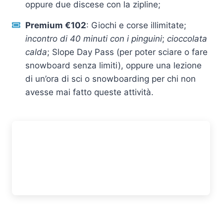
oppure due discese con la zipline;
Premium €102
: Giochi e corse illimitate;
incontro di 40 minuti con i pinguini
;
cioccolata
calda
; Slope Day Pass (per poter sciare o fare
snowboard senza limiti), oppure una lezione
di un’ora di sci o snowboarding per chi non
avesse mai fatto queste attività.