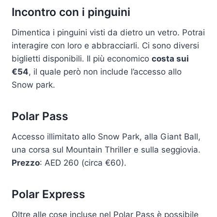
Incontro con i pinguini
Dimentica i pinguini visti da dietro un vetro. Potrai
interagire con loro e abbracciarli. Ci sono diversi
biglietti disponibili. Il più economico
costa sui
€54
, il quale però non include l’accesso allo
Snow park.
Polar Pass
Accesso illimitato allo Snow Park, alla Giant Ball,
una corsa sul Mountain Thriller e sulla seggiovia.
Prezzo
: AED 260 (circa €60).
Polar Express
Oltre alle cose incluse nel Polar Pass è possibile