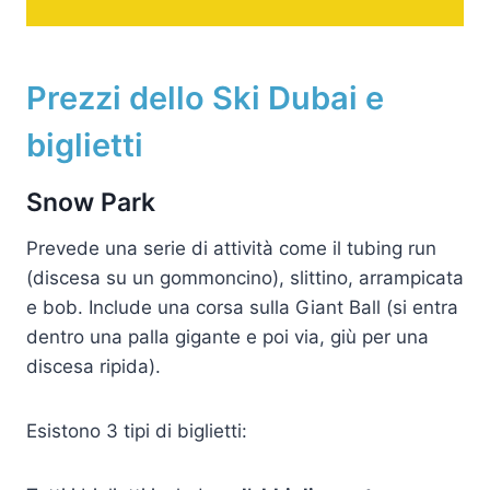
Prezzi dello Ski Dubai e
biglietti
Snow Park
Prevede una serie di attività come il tubing run
(discesa su un gommoncino), slittino, arrampicata
e bob. Include una corsa sulla Giant Ball (si entra
dentro una palla gigante e poi via, giù per una
discesa ripida).
Esistono 3 tipi di biglietti: