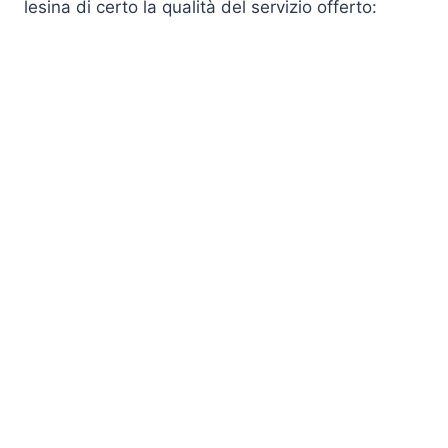
lesina di certo la qualità del servizio offerto: