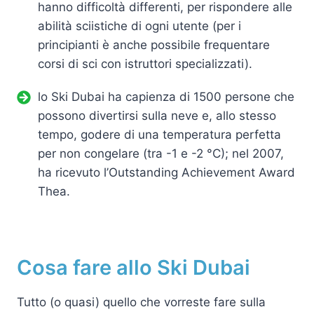
hanno difficoltà differenti, per rispondere alle
abilità sciistiche di ogni utente (per i
principianti è anche possibile frequentare
corsi di sci con istruttori specializzati).
lo Ski Dubai ha capienza di 1500 persone che
possono divertirsi sulla neve e, allo stesso
tempo, godere di una temperatura perfetta
per non congelare (tra -1 e -2 °C); nel 2007,
ha ricevuto l’Outstanding Achievement Award
Thea.
Cosa fare allo Ski Dubai
Tutto (o quasi) quello che vorreste fare sulla