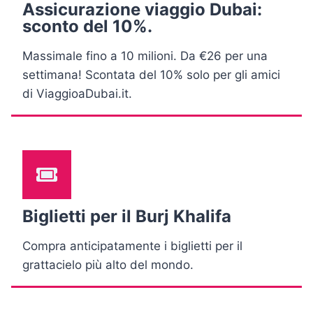
Assicurazione viaggio Dubai:
sconto del 10%.
Massimale fino a 10 milioni. Da €26 per una
settimana! Scontata del 10% solo per gli amici
di ViaggioaDubai.it.
Biglietti per il Burj Khalifa
Compra anticipatamente i biglietti per il
grattacielo più alto del mondo.