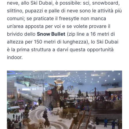
neve, allo Ski Dubai, è possibile: sci, snowboard,
slittino, pupazzi e palle di neve sono le attività più
comuni; se praticate il freesytle non manca
un’area apposta per voi e se volete provare il
brivido dello
Snow Bullet
(zip line a 16 metri di
altezza per 150 metri di lunghezza), lo Ski Dubai
è la prima struttura a darvi questa opportunità
indoor.