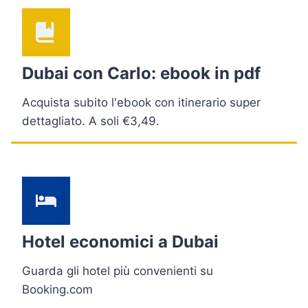
Dubai con Carlo: ebook in pdf
Acquista subito l'ebook con itinerario super
dettagliato. A soli €3,49.
Hotel economici a Dubai
Guarda gli hotel più convenienti su
Booking.com