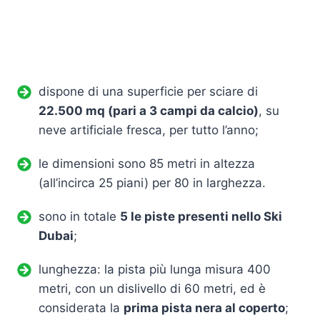
dispone di una superficie per sciare di
22.500 mq (pari a 3 campi da calcio)
, su
neve artificiale fresca, per tutto l’anno;
le dimensioni sono 85 metri in altezza
(all’incirca 25 piani) per 80 in larghezza.
sono in totale
5 le piste presenti nello Ski
Dubai
;
lunghezza: la pista più lunga misura 400
metri, con un dislivello di 60 metri, ed è
considerata la
prima pista nera al coperto
;