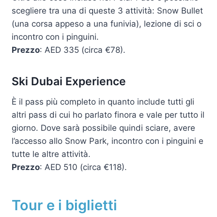
scegliere tra una di queste 3 attività: Snow Bullet
(una corsa appeso a una funivia), lezione di sci o
incontro con i pinguini.
Prezzo
: AED 335 (circa €78).
Ski Dubai Experience
È il pass più completo in quanto include tutti gli
altri pass di cui ho parlato finora e vale per tutto il
giorno. Dove sarà possibile quindi sciare, avere
l’accesso allo Snow Park, incontro con i pinguini e
tutte le altre attività.
Prezzo
: AED 510 (circa €118).
Tour e i biglietti