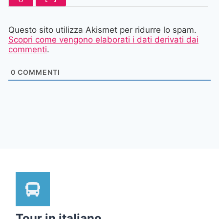
Questo sito utilizza Akismet per ridurre lo spam.
Scopri come vengono elaborati i dati derivati dai
commenti
.
0
COMMENTI
Tour in italiano