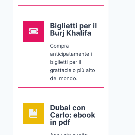
Biglietti per il
Burj Khalifa
Compra
anticipatamente i
biglietti per il
grattacielo più alto
del mondo.
Dubai con
Carlo: ebook
in pdf