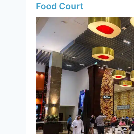
Food Court