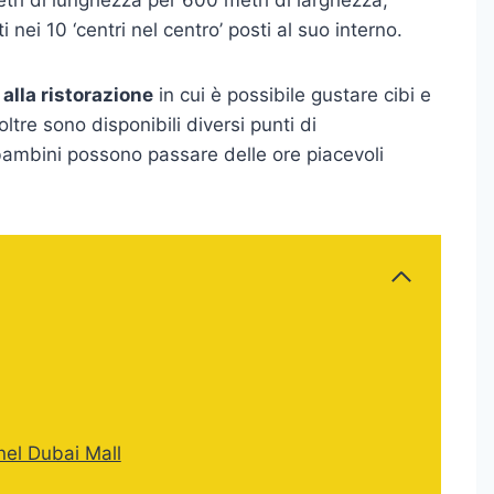
nei 10 ‘centri nel centro’ posti al suo interno.
 alla ristorazione
in cui è possibile gustare cibi e
ltre sono disponibili diversi punti di
i bambini possono passare delle ore piacevoli
 nel Dubai Mall