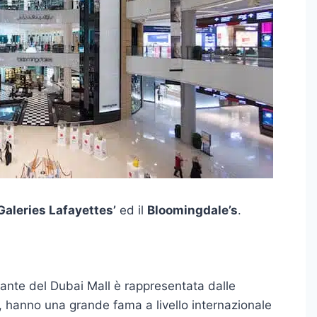
Galeries Lafayettes’
ed il
Bloomingdale’s
.
ante del Dubai Mall è rappresentata dalle
, hanno una grande fama a livello internazionale