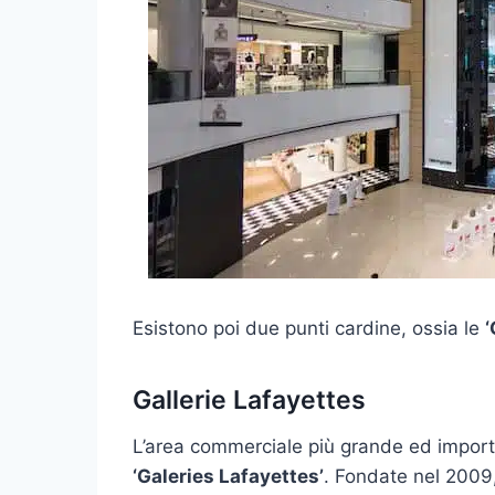
Esistono poi due punti cardine, ossia le
‘
Gallerie Lafayettes
L’area commerciale più grande ed import
‘Galeries Lafayettes’
. Fondate nel 2009