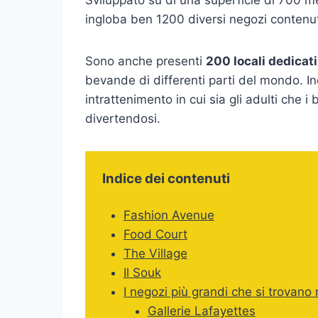
ingloba ben 1200 diversi negozi contenuti 
Sono anche presenti
200 locali dedicati
bevande di differenti parti del mondo. Ino
intrattenimento in cui sia gli adulti che 
divertendosi.
Indice dei contenuti
Fashion Avenue
Food Court
The Village
Il Souk
I negozi più grandi che si trovano
Gallerie Lafayettes