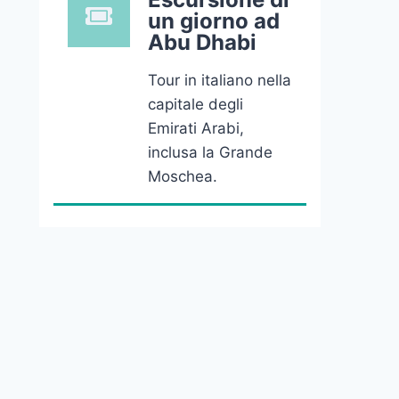
un giorno ad
Abu Dhabi
Tour in italiano nella
capitale degli
Emirati Arabi,
inclusa la Grande
Moschea.