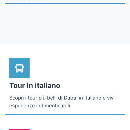
Tour in italiano
Scopri i tour più belli di Dubai in italiano e vivi
esperienze indimenticabili.