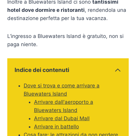
Inoltre a Bluewaters Island ci sono
tantissimi
hotel dove dormire e ristoranti
, rendendola una
destinazione perfetta per la tua vacanza.
L’ingresso a Bluewaters Island è gratuito, non si
paga niente.
Indice dei contenuti
Dove si trova e come arrivare a
Bluewaters Island
Arrivare dall'aeroporto a
Bluewaters Island
Arrivare dal Dubai Mall
Arrivare in battello
Cosa fare: le attrazioni da non perdere