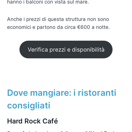
hanno i balconi con vista sul mare.
Anche i prezzi di questa struttura non sono
economici e partono da circa €600 a notte.
Verifica prezzi e disponibilità
Dove mangiare: i ristoranti
consigliati
Hard Rock Café