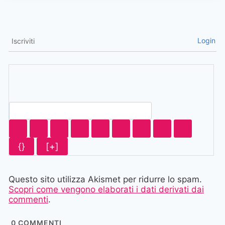
Login
Iscriviti
{}
[+]
Questo sito utilizza Akismet per ridurre lo spam.
Scopri come vengono elaborati i dati derivati dai
commenti
.
0
COMMENTI