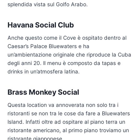
splendida vista sul Golfo Arabo.
Havana Social Club
Anche questo come il Cove è ospitato dentro al
Caesar’s Palace Bluewaters e ha
un’ambientazione originale che riproduce la Cuba
degli anni 20. Il menu è composto da tapas e
drinks in un’atmosfera latina.
Brass Monkey Social
Questa location va annoverata non solo tra i
ristoranti se non tra le cose da fare a Bluewaters
Island. Infatti oltre ad ospitare al piano terra un
ristorante americano, al primo piano troviamo un
ristorante giapponese.