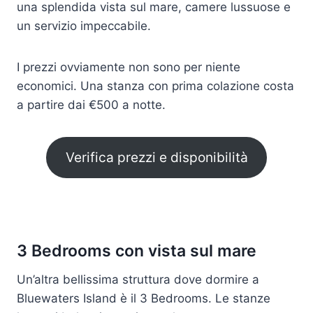
una splendida vista sul mare, camere lussuose e
un servizio impeccabile.
I prezzi ovviamente non sono per niente
economici. Una stanza con prima colazione costa
a partire dai €500 a notte.
Verifica prezzi e disponibilità
3 Bedrooms con vista sul mare
Un’altra bellissima struttura dove dormire a
Bluewaters Island è il 3 Bedrooms. Le stanze