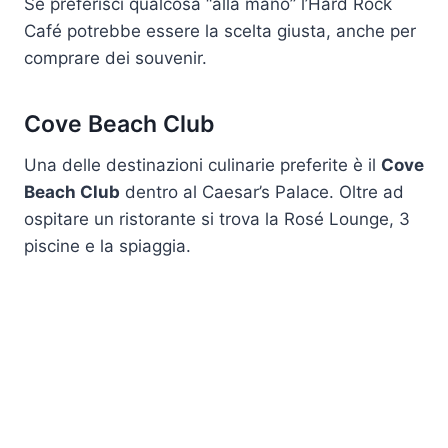
Se preferisci qualcosa “alla mano” l’Hard Rock
Café potrebbe essere la scelta giusta, anche per
comprare dei souvenir.
Cove Beach Club
Una delle destinazioni culinarie preferite è il
Cove
Beach Club
dentro al Caesar’s Palace. Oltre ad
ospitare un ristorante si trova la Rosé Lounge, 3
piscine e la spiaggia.