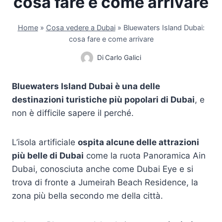
cosa fare e come arrivare
Home
»
Cosa vedere a Dubai
»
Bluewaters Island Dubai:
cosa fare e come arrivare
Di
Carlo Galici
Bluewaters Island Dubai è una delle
destinazioni turistiche più popolari di Dubai
, e
non è difficile sapere il perché.
L’isola artificiale
ospita alcune delle attrazioni
più belle di Dubai
come la ruota Panoramica Ain
Dubai, conosciuta anche come Dubai Eye e si
trova di fronte a Jumeirah Beach Residence, la
zona più bella secondo me della città.