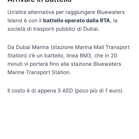
Un’altra alternativa per raggiungere Bluewaters
Island è con il
battello operato dalla RTA
, la
società di trasporti pubblici di Dubai.
Da Dubai Marina (stazione Marina Mall Transport
Station) c’è un battello, linea BM3, che in 20
minuti vi porterà fino alla stazione Bluewaters
Marine Transport Station.
Il costo è di appena 5 AED (poco più di 1 euro).