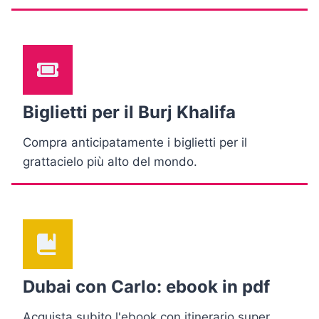
Biglietti per il Burj Khalifa
Compra anticipatamente i biglietti per il
grattacielo più alto del mondo.
Dubai con Carlo: ebook in pdf
Acquista subito l'ebook con itinerario super