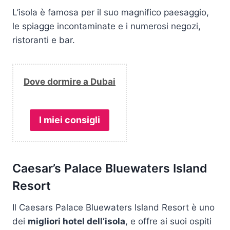
L’isola è famosa per il suo magnifico paesaggio,
le spiagge incontaminate e i numerosi negozi,
ristoranti e bar.
Dove dormire a Dubai
I miei consigli
Caesar’s Palace Bluewaters Island
Resort
Il Caesars Palace Bluewaters Island Resort è uno
dei
migliori hotel dell’isola
, e offre ai suoi ospiti