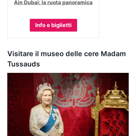
Ain Dubai: la ruota panoramica
Info e biglietti
Visitare il museo delle cere Madam
Tussauds