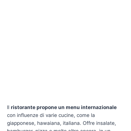
Il
ristorante propone un menu internazionale
con influenze di varie cucine, come la
giapponese, hawaiana, italiana. Offre insalate,