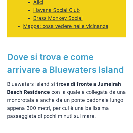
Alici
Havana Social Club
Brass Monkey Social
Mappa: cosa vedere nelle vicinanze
Dove si trova e come
arrivare a Bluewaters Island
Bluewaters Island si
trova di fronte a Jumeirah
Beach Residence
con la quale è collegata da una
monorotaia e anche da un ponte pedonale lungo
appena 300 metri, per cui è una bellissima
passeggiata di pochi minuti sul mare.