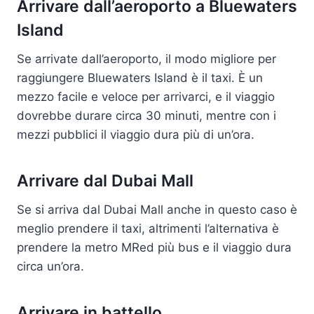
Arrivare dall’aeroporto a Bluewaters
Island
Se arrivate dall’aeroporto, il modo migliore per
raggiungere Bluewaters Island è il taxi. È un
mezzo facile e veloce per arrivarci, e il viaggio
dovrebbe durare circa 30 minuti, mentre con i
mezzi pubblici il viaggio dura più di un’ora.
Arrivare dal Dubai Mall
Se si arriva dal Dubai Mall anche in questo caso è
meglio prendere il taxi, altrimenti l’alternativa è
prendere la metro MRed più bus e il viaggio dura
circa un’ora.
Arrivare in battello