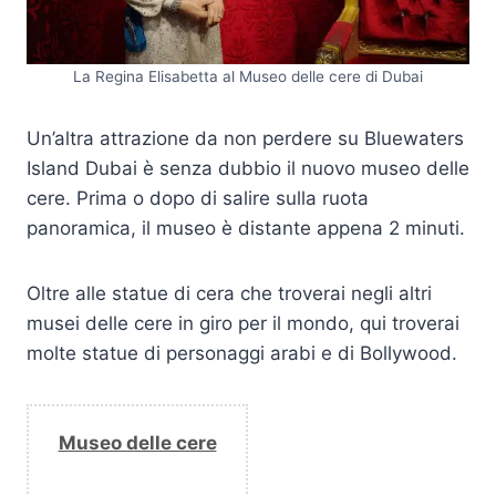
La Regina Elisabetta al Museo delle cere di Dubai
Un’altra attrazione da non perdere su Bluewaters
Island Dubai è senza dubbio il nuovo museo delle
cere. Prima o dopo di salire sulla ruota
panoramica, il museo è distante appena 2 minuti.
Oltre alle statue di cera che troverai negli altri
musei delle cere in giro per il mondo, qui troverai
molte statue di personaggi arabi e di Bollywood.
Museo delle cere