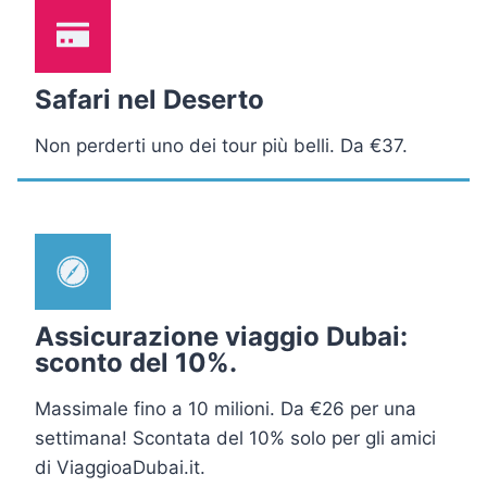
Safari nel Deserto
Non perderti uno dei tour più belli. Da €37.
Assicurazione viaggio Dubai:
sconto del 10%.
Massimale fino a 10 milioni. Da €26 per una
settimana! Scontata del 10% solo per gli amici
di ViaggioaDubai.it.