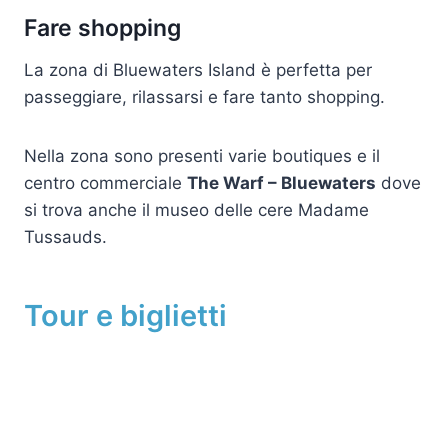
Fare shopping
La zona di Bluewaters Island è perfetta per
passeggiare, rilassarsi e fare tanto shopping.
Nella zona sono presenti varie boutiques e il
centro commerciale
The Warf – Bluewaters
dove
si trova anche il museo delle cere Madame
Tussauds.
Tour e biglietti