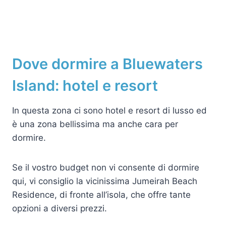
Dove dormire a Bluewaters
Island: hotel e resort
In questa zona ci sono hotel e resort di lusso ed
è una zona bellissima ma anche cara per
dormire.
Se il vostro budget non vi consente di dormire
qui, vi consiglio la vicinissima Jumeirah Beach
Residence, di fronte all’isola, che offre tante
opzioni a diversi prezzi.