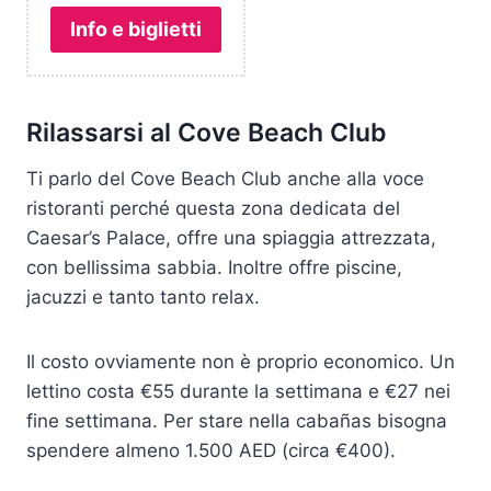
Info e biglietti
Rilassarsi al Cove Beach Club
Ti parlo del Cove Beach Club anche alla voce
ristoranti perché questa zona dedicata del
Caesar’s Palace, offre una spiaggia attrezzata,
con bellissima sabbia. Inoltre offre piscine,
jacuzzi e tanto tanto relax.
Il costo ovviamente non è proprio economico. Un
lettino costa €55 durante la settimana e €27 nei
fine settimana. Per stare nella cabañas bisogna
spendere almeno 1.500 AED (circa €400).