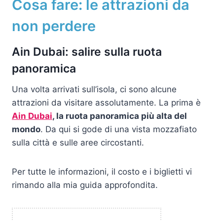
Cosa fare: le attrazioni da
non perdere
Ain Dubai: salire sulla ruota
panoramica
Una volta arrivati sull’isola, ci sono alcune
attrazioni da visitare assolutamente. La prima è
Ain Dubai
, la ruota panoramica più alta del
mondo
. Da qui si gode di una vista mozzafiato
sulla città e sulle aree circostanti.
Per tutte le informazioni, il costo e i biglietti vi
rimando alla mia guida approfondita.