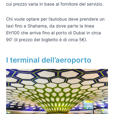
cui prezzo varia in base al fornitore del servizio.
Chi vuole optare per l’autobus deve prendere un
taxi fino a Shahama, da dove parte la linea
EH100 che arriva fino al porto di Dubai in circa
90′ (il prezzo del biglietto è di circa 5€).
I terminal dell’aeroporto