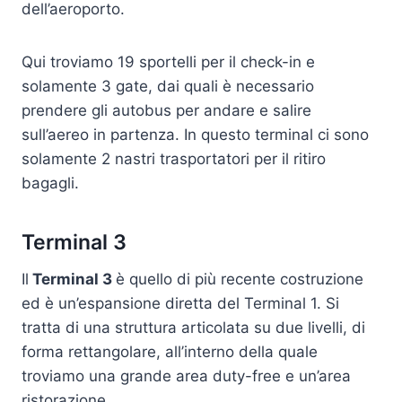
dell’aeroporto.
Qui troviamo 19 sportelli per il check-in e
solamente 3 gate, dai quali è necessario
prendere gli autobus per andare e salire
sull’aereo in partenza. In questo terminal ci sono
solamente 2 nastri trasportatori per il ritiro
bagagli.
Terminal 3
Il
Terminal 3
è quello di più recente costruzione
ed è un’espansione diretta del Terminal 1. Si
tratta di una struttura articolata su due livelli, di
forma rettangolare, all’interno della quale
troviamo una grande area duty-free e un’area
ristorazione.