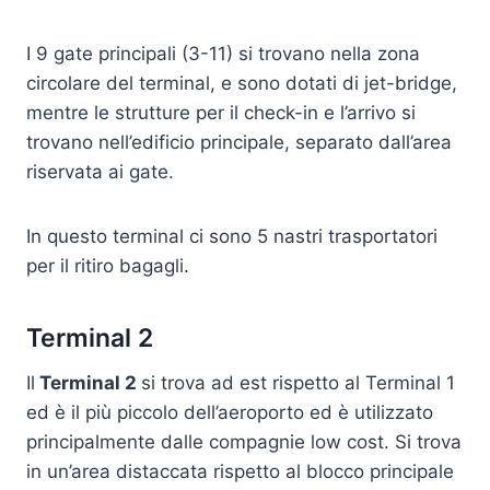
I 9 gate principali (3-11) si trovano nella zona
circolare del terminal, e sono dotati di jet-bridge,
mentre le strutture per il check-in e l’arrivo si
trovano nell’edificio principale, separato dall’area
riservata ai gate.
In questo terminal ci sono 5 nastri trasportatori
per il ritiro bagagli.
Terminal 2
Il
Terminal 2
si trova ad est rispetto al Terminal 1
ed è il più piccolo dell’aeroporto ed è utilizzato
principalmente dalle compagnie low cost. Si trova
in un’area distaccata rispetto al blocco principale