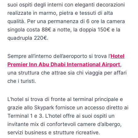
suoi ospiti degli interni con eleganti decorazioni
realizzate in marmo, pietra e tessuti di alta
qualità. Per una permanenza di 6 ore la camera
singola costa 88€ a notte, la doppia 150€ e la
quadrupla 220€.
Sempre all’interno dell’aeroporto si trova l’
Hotel
Premier Inn Abu Dhabi International Airport
,
una struttura che attrae sia chi viaggia per affari
che i turisti.
L’hotel si trova di fronte al terminal principale e
grazie allo Skypark fornisce un accesso diretto ai
Terminal 1 e 3. L’hotel offre ai suoi ospiti un
invitante mix di confortevoli camere d’albergo,
servizi business e strutture ricreative.