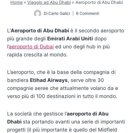
Home
»
Viaggio ad Abu Dhabi
»
Aeroporto di Abu Dhabi
Di
Carlo Galici
6 Commenti
L’
Aeroporto di Abu Dhabi
è il secondo aeroporto
più grande degli
Emirati Arabi Uniti
dopo
l’
aeroporto di Dubai
ed uno degli hub in più
rapida crescita al mondo.
L’aeroporto, che è la base della compagnia di
bandiera
Etihad Airways
, serve oltre 30
compagnie aeree che attualmente volano da e
verso più di 100 destinazioni in tutto il mondo.
La società che gestisce l’
aeroporto di Abu
Dhabi
sta portando avanti una serie di importanti
progetti (il più importante è quello del Midfield