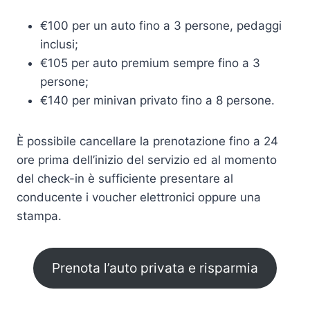
€100 per un auto fino a 3 persone, pedaggi
inclusi;
€105 per auto premium sempre fino a 3
persone;
€140 per minivan privato fino a 8 persone.
È possibile cancellare la prenotazione fino a 24
ore prima dell’inizio del servizio ed al momento
del check-in è sufficiente presentare al
conducente i voucher elettronici oppure una
stampa.
Prenota l’auto privata e risparmia