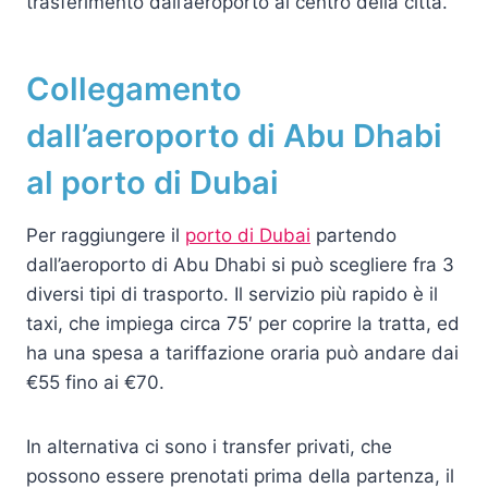
trasferimento dall’aeroporto al centro della città.
Collegamento
dall’aeroporto di Abu Dhabi
al porto di Dubai
Per raggiungere il
porto di Dubai
partendo
dall’aeroporto di Abu Dhabi si può scegliere fra 3
diversi tipi di trasporto. Il servizio più rapido è il
taxi, che impiega circa 75′ per coprire la tratta, ed
ha una spesa a tariffazione oraria può andare dai
€55 fino ai €70.
In alternativa ci sono i transfer privati, che
possono essere prenotati prima della partenza, il