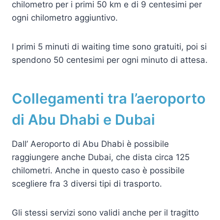
chilometro per i primi 50 km e di 9 centesimi per
ogni chilometro aggiuntivo.
I primi 5 minuti di waiting time sono gratuiti, poi si
spendono 50 centesimi per ogni minuto di attesa.
Collegamenti tra l’aeroporto
di Abu Dhabi e Dubai
Dall’ Aeroporto di Abu Dhabi è possibile
raggiungere anche Dubai, che dista circa 125
chilometri. Anche in questo caso è possibile
scegliere fra 3 diversi tipi di trasporto.
Gli stessi servizi sono validi anche per il tragitto