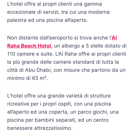
L’hotel offre ai propri clienti una gamma
eccezionale di servizi, tra cui una moderna
palestra ed una piscina all’aperto.
Non distante dall’aeroporto si trova anche l’
Al
Raha Beach Hotel
, un albergo a 5 stelle dotato di
110 camere e suite. L’Al Raha offre ai propri clienti
la più grande delle camere standard di tutta la
città di Abu Dhabi, con misure che partono da un
minimo di 65 m².
L’hotel offre una grande varietà di strutture
ricreative per i propri ospiti, con una piscina
all’aperto ed una coperta, un parco giochi, una
piscina per bambini separati, ed un centro
benessere attrezzatissimo.