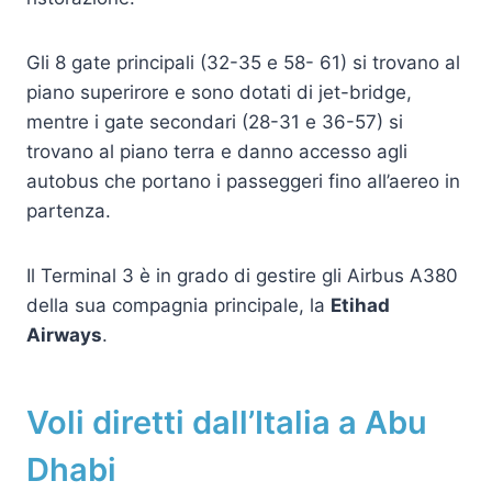
Gli 8 gate principali (32-35 e 58- 61) si trovano al
piano superirore e sono dotati di jet-bridge,
mentre i gate secondari (28-31 e 36-57) si
trovano al piano terra e danno accesso agli
autobus che portano i passeggeri fino all’aereo in
partenza.
Il Terminal 3 è in grado di gestire gli Airbus A380
della sua compagnia principale, la
Etihad
Airways
.
Voli diretti dall’Italia a Abu
Dhabi