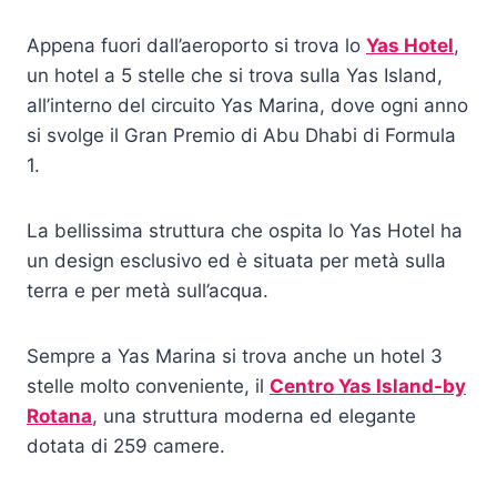
Appena fuori dall’aeroporto si trova lo
Yas Hotel
,
un hotel a 5 stelle che si trova sulla Yas Island,
all’interno del circuito Yas Marina, dove ogni anno
si svolge il Gran Premio di Abu Dhabi di Formula
1.
La bellissima struttura che ospita lo Yas Hotel ha
un design esclusivo ed è situata per metà sulla
terra e per metà sull’acqua.
Sempre a Yas Marina si trova anche un hotel 3
stelle molto conveniente, il
Centro Yas Island-by
Rotana
, una struttura moderna ed elegante
dotata di 259 camere.