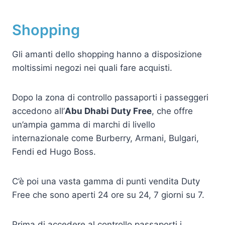
Shopping
Gli amanti dello shopping hanno a disposizione
moltissimi negozi nei quali fare acquisti.
Dopo la zona di controllo passaporti i passeggeri
accedono all’
Abu Dhabi Duty Free
, che offre
un’ampia gamma di marchi di livello
internazionale come Burberry, Armani, Bulgari,
Fendi ed Hugo Boss.
C’è poi una vasta gamma di punti vendita Duty
Free che sono aperti 24 ore su 24, 7 giorni su 7.
Prima di accedere al controllo passaporti i