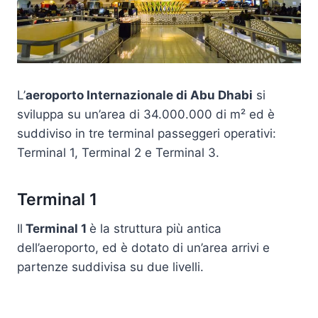
L’
aeroporto Internazionale di Abu Dhabi
si
sviluppa su un’area di 34.000.000 di m² ed è
suddiviso in tre terminal passeggeri operativi:
Terminal 1, Terminal 2 e Terminal 3.
Terminal 1
Il
Terminal 1
è la struttura più antica
dell’aeroporto, ed è dotato di un’area arrivi e
partenze suddivisa su due livelli.