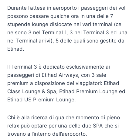
Durante l’attesa in aeroporto i passeggeri dei voli
possono passare qualche ora in una delle 7
stupende lounge dislocate nei vari terminal (ce
ne sono 3 nel Terminal 1, 3 nel Terminal 3 ed una
nel Terminal arrivi), 5 delle quali sono gestite da
Etihad.
Il Terminal 3 è dedicato esclusivamente ai
passeggeri di Etihad Airways, con 3 sale
premium a disposizione dei viaggiatori: Etihad
Class Lounge & Spa, Etihad Premium Lounge ed
Etihad US Premium Lounge.
Chi è alla ricerca di qualche momento di pieno
relax può optare per una delle due SPA che si
trovano all’interno dell’aeroporto.