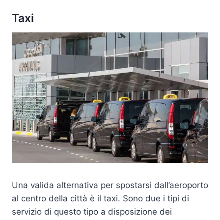
Taxi
Una valida alternativa per spostarsi dall’aeroporto
al centro della città è il taxi. Sono due i tipi di
servizio di questo tipo a disposizione dei