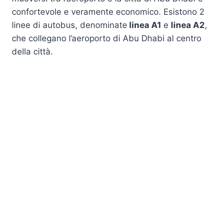
confortevole e veramente economico. Esistono 2
linee di autobus, denominate
linea A1
e
linea A2
,
che collegano l’aeroporto di Abu Dhabi al centro
della città.