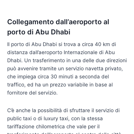
Collegamento dall’aeroporto al
porto di Abu Dhabi
Il porto di Abu Dhabi si trova a circa 40 km di
distanza dall’aeroporto Internazionale di Abu
Dhabi. Un trasferimento in una delle due direzioni
può avvenire tramite un servizio navetta privato,
che impiega circa 30 minuti a seconda del
traffico, ed ha un prezzo variabile in base al
fornitore del servizio.
C’è anche la possibilità di sfruttare il servizio di
public taxi o di luxury taxi, con la stessa
tariffazione chilometrica che vale per il