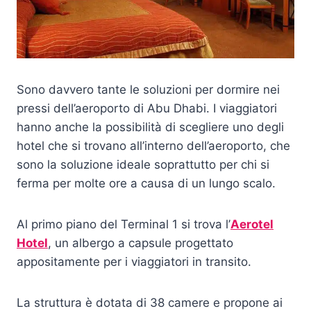
Sono davvero tante le soluzioni per dormire nei
pressi dell’aeroporto di Abu Dhabi. I viaggiatori
hanno anche la possibilità di scegliere uno degli
hotel che si trovano all’interno dell’aeroporto, che
sono la soluzione ideale soprattutto per chi si
ferma per molte ore a causa di un lungo scalo.
Al primo piano del Terminal 1 si trova l’
Aerotel
Hotel
, un albergo a capsule progettato
appositamente per i viaggiatori in transito.
La struttura è dotata di 38 camere e propone ai