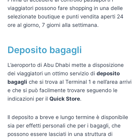
viaggiatori possono fare shopping in una delle
selezionate boutique e punti vendita aperti 24
ore al giorno, 7 giorni alla settimana.
Deposito bagagli
L’aeroporto di Abu Dhabi mette a disposizione
dei viaggiatori un ottimo servizio di
deposito
bagagli
che si trova al Terminal 1 e nell’area arrivi
e che si può facilmente trovare seguendo le
indicazioni per il
Quick Store
.
Il deposito a breve e lungo termine è disponibile
sia per effetti personali che per i bagagli, che
possono essere lasciati in una struttura di