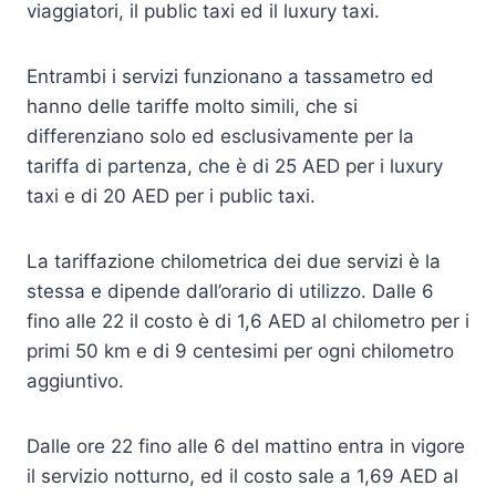
viaggiatori, il public taxi ed il luxury taxi.
Entrambi i servizi funzionano a tassametro ed
hanno delle tariffe molto simili, che si
differenziano solo ed esclusivamente per la
tariffa di partenza, che è di 25 AED per i luxury
taxi e di 20 AED per i public taxi.
La tariffazione chilometrica dei due servizi è la
stessa e dipende dall’orario di utilizzo. Dalle 6
fino alle 22 il costo è di 1,6 AED al chilometro per i
primi 50 km e di 9 centesimi per ogni chilometro
aggiuntivo.
Dalle ore 22 fino alle 6 del mattino entra in vigore
il servizio notturno, ed il costo sale a 1,69 AED al