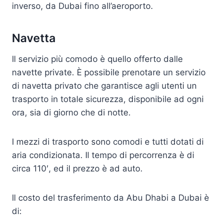
inverso, da Dubai fino all’aeroporto.
Navetta
Il servizio più comodo è quello offerto dalle
navette private. È possibile prenotare un servizio
di navetta privato che garantisce agli utenti un
trasporto in totale sicurezza, disponibile ad ogni
ora, sia di giorno che di notte.
I mezzi di trasporto sono comodi e tutti dotati di
aria condizionata. Il tempo di percorrenza è di
circa 110′, ed il prezzo è ad auto.
Il costo del trasferimento da Abu Dhabi a Dubai è
di: