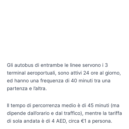
Gli autobus di entrambe le linee servono i 3
terminal aeroportuali, sono attivi 24 ore al giorno,
ed hanno una frequenza di 40 minuti tra una
partenza e l’altra.
Il tempo di percorrenza medio è di 45 minuti (ma
dipende dall’orario e dal traffico), mentre la tariffa
di sola andata è di 4 AED, circa €1 a persona.