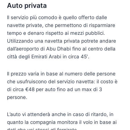
Auto privata
Il servizio più comodo è quello offerto dalle
navette private, che permettono di risparmiare
tempo e denaro rispetto ai mezzi pubblici.
Utilizzando una navetta privata potrete andare
dall’aeroporto di Abu Dhabi fino al centro della
città degli Emirati Arabi in circa 45′.
Il prezzo varia in base al numero delle persone
che usufruiscono del servizio navetta: il costo è
di circa €48 per auto fino ad un max di 3
persone.
L’auto vi attenderà anche in caso di ritardo, in
quanto la compagnia monitora il volo in base ai