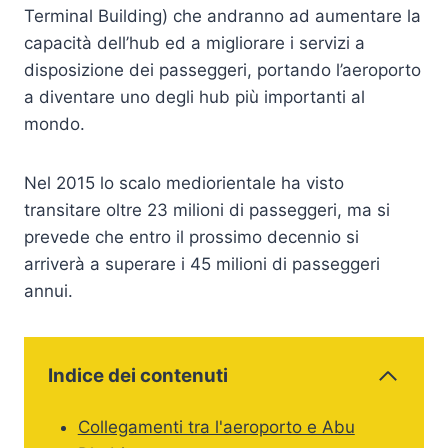
Terminal Building) che andranno ad aumentare la
capacità dell’hub ed a migliorare i servizi a
disposizione dei passeggeri, portando l’aeroporto
a diventare uno degli hub più importanti al
mondo.
Nel 2015 lo scalo mediorientale ha visto
transitare oltre 23 milioni di passeggeri, ma si
prevede che entro il prossimo decennio si
arriverà a superare i 45 milioni di passeggeri
annui.
Indice dei contenuti
Collegamenti tra l'aeroporto e Abu