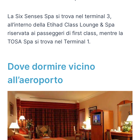
La Six Senses Spa si trova nel terminal 3,
all’interno della Etihad Class Lounge & Spa
riservata ai passeggeri di first class, mentre la
TOSA Spa si trova nel Terminal 1.
Dove dormire vicino
all’aeroporto