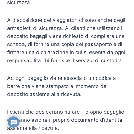
sicurezza.
A disposizione dei viaggiatori ci sono anche degli
armadietti di sicurezza. Ai clienti che utilizzano il
deposito bagagli viene richiesto di compilare una
scheda, di fornire una copia del passaporto e di
firmare una dichiarazione in cui si esenta da ogni
responsabilità chi fornisce il servizio di custodia.
Ad ogni bagaglio viene associato un codice a
barre che viene stampato al momento del
deposito assieme alla ricevuta.
I clienti che desiderano ritirare il proprio bagaglio
6
dovranno esibire il proprio documento d’identità
assieme alla ricevuta.