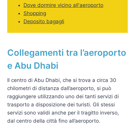
Dove dormire vicino all'aeroporto
Shopping
Deposito bagagli
Collegamenti tra l’aeroporto
e Abu Dhabi
Il centro di Abu Dhabi, che si trova a circa 30
chilometri di distanza dall’aeroporto, si può
raggiungere utilizzando uno dei tanti servizi di
trasporto a disposizione dei turisti. Gli stessi
servizi sono validi anche per il tragitto inverso,
dal centro della città fino all’aeroporto.