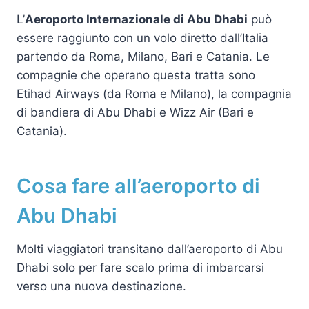
L’
Aeroporto Internazionale di Abu Dhabi
può
essere raggiunto con un volo diretto dall’Italia
partendo da Roma, Milano, Bari e Catania. Le
compagnie che operano questa tratta sono
Etihad Airways (da Roma e Milano), la compagnia
di bandiera di Abu Dhabi e Wizz Air (Bari e
Catania).
Cosa fare all’aeroporto di
Abu Dhabi
Molti viaggiatori transitano dall’aeroporto di Abu
Dhabi solo per fare scalo prima di imbarcarsi
verso una nuova destinazione.