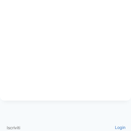
Login
Iscriviti