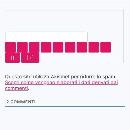
{}
[+]
Questo sito utilizza Akismet per ridurre lo spam.
Scopri come vengono elaborati i dati derivati dai
commenti
.
2
COMMENTI