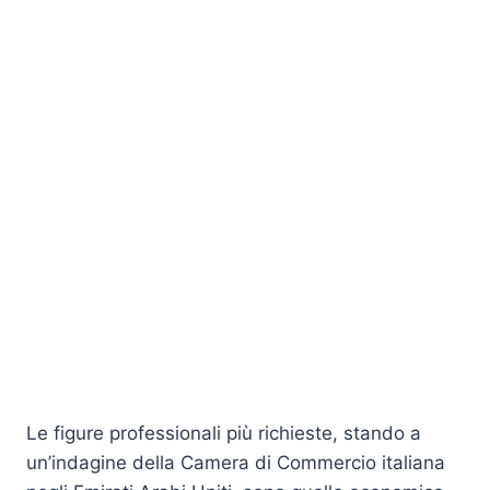
Le figure professionali più richieste, stando a
un’indagine della Camera di Commercio italiana