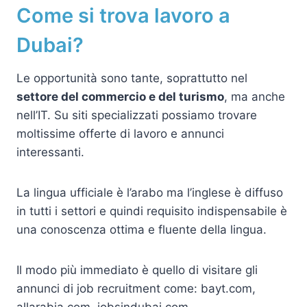
Come si trova lavoro a
Dubai?
Le opportunità sono tante, soprattutto nel
settore del commercio e del turismo
, ma anche
nell’IT. Su siti specializzati possiamo trovare
moltissime offerte di lavoro e annunci
interessanti.
La lingua ufficiale è l’arabo ma l’inglese è diffuso
in tutti i settori e quindi requisito indispensabile è
una conoscenza ottima e fluente della lingua.
Il modo più immediato è quello di visitare gli
annunci di job recruitment come: bayt.com,