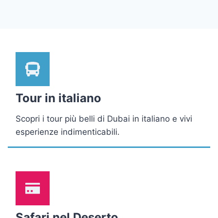
Tour in italiano
Scopri i tour più belli di Dubai in italiano e vivi
esperienze indimenticabili.
Safari nel Deserto