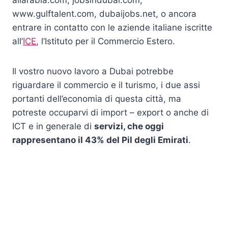
allarabia.com, jobsindubai.com,
www.gulftalent.com, dubaijobs.net, o ancora
entrare in contatto con le aziende italiane iscritte
all’
ICE
, l’Istituto per il Commercio Estero.
Il vostro nuovo lavoro a Dubai potrebbe
riguardare il commercio e il turismo, i due assi
portanti dell’economia di questa città, ma
potreste occuparvi di import – export o anche di
ICT e in generale di
servizi, che oggi
rappresentano il 43% del Pil degli Emirati
.