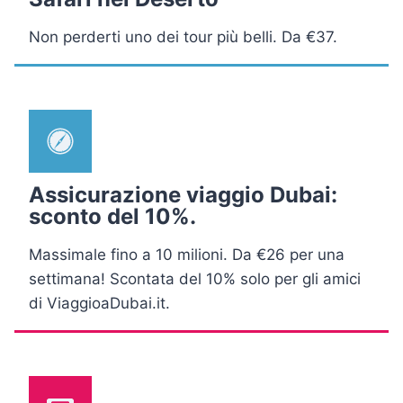
Non perderti uno dei tour più belli. Da €37.
Assicurazione viaggio Dubai:
sconto del 10%.
Massimale fino a 10 milioni. Da €26 per una
settimana! Scontata del 10% solo per gli amici
di ViaggioaDubai.it.