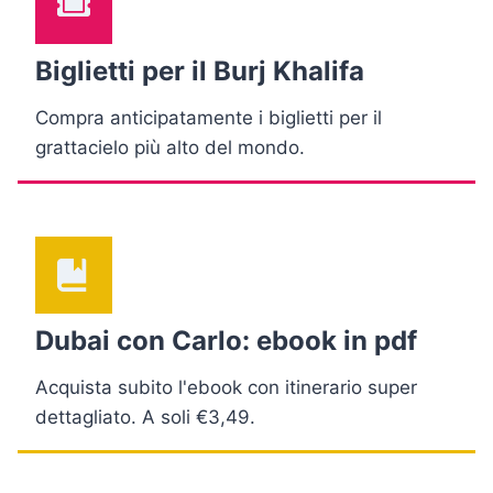
Biglietti per il Burj Khalifa
Compra anticipatamente i biglietti per il
grattacielo più alto del mondo.
Dubai con Carlo: ebook in pdf
Acquista subito l'ebook con itinerario super
dettagliato. A soli €3,49.