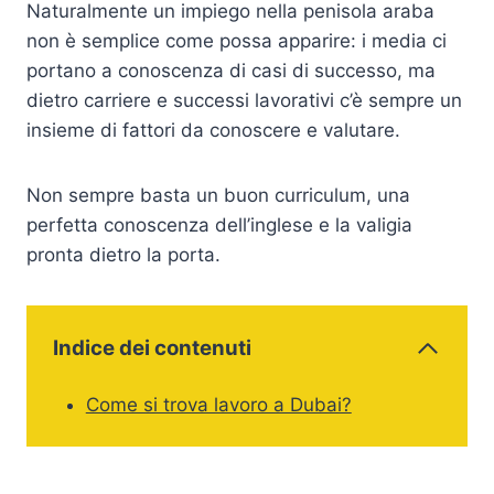
Naturalmente un impiego nella penisola araba
non è semplice come possa apparire: i media ci
portano a conoscenza di casi di successo, ma
dietro carriere e successi lavorativi c’è sempre un
insieme di fattori da conoscere e valutare.
Non sempre basta un buon curriculum, una
perfetta conoscenza dell’inglese e la valigia
pronta dietro la porta.
Indice dei contenuti
Come si trova lavoro a Dubai?