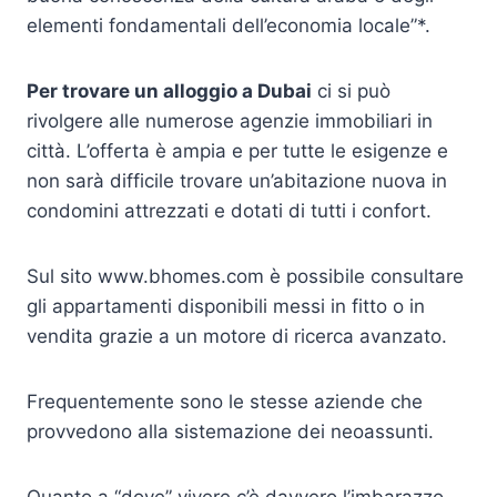
elementi fondamentali dell’economia locale”*.
Per trovare un alloggio a Dubai
ci si può
rivolgere alle numerose agenzie immobiliari in
città. L’offerta è ampia e per tutte le esigenze e
non sarà difficile trovare un’abitazione nuova in
condomini attrezzati e dotati di tutti i confort.
Sul sito www.bhomes.com è possibile consultare
gli appartamenti disponibili messi in fitto o in
vendita grazie a un motore di ricerca avanzato.
Frequentemente sono le stesse aziende che
provvedono alla sistemazione dei neoassunti.