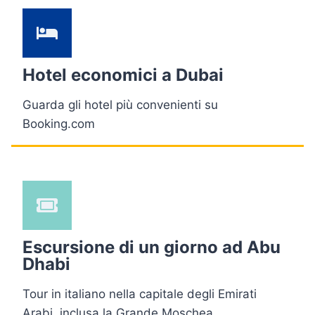
Hotel economici a Dubai
Guarda gli hotel più convenienti su
Booking.com
Escursione di un giorno ad Abu
Dhabi
Tour in italiano nella capitale degli Emirati
Arabi, inclusa la Grande Moschea.