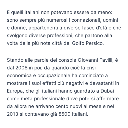
E quelli italiani non potevano essere da meno:
sono sempre più numerosi i connazionali, uomini
e donne, appartenenti a diverse fasce d’età e che
svolgono diverse professioni, che partono alla
volta della più nota città del Golfo Persico.
Stando alle parole del console Giovanni Favilli, è
dal 2008 in poi, da quando cioè la crisi
economica e occupazionale ha cominciato a
mostrare i suoi effetti più negativi e devastanti in
Europa, che gli italiani hanno guardato a Dubai
come meta professionale dove potersi affermare:
da allora ne arrivano cento nuovi al mese e nel
2013 si contavano già 8500 italiani.