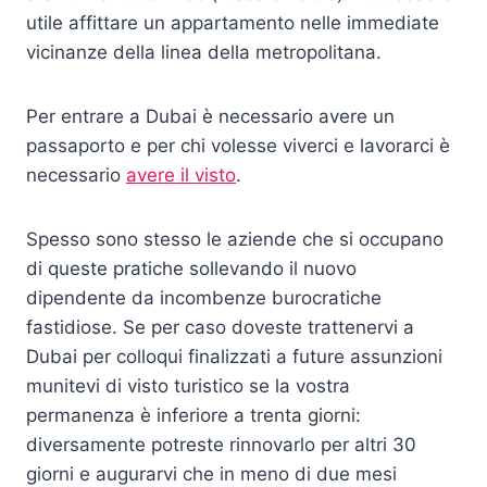
utile affittare un appartamento nelle immediate
vicinanze della linea della metropolitana.
Per entrare a Dubai è necessario avere un
passaporto e per chi volesse viverci e lavorarci è
necessario
avere il visto
.
Spesso sono stesso le aziende che si occupano
di queste pratiche sollevando il nuovo
dipendente da incombenze burocratiche
fastidiose. Se per caso doveste trattenervi a
Dubai per colloqui finalizzati a future assunzioni
munitevi di visto turistico se la vostra
permanenza è inferiore a trenta giorni:
diversamente potreste rinnovarlo per altri 30
giorni e augurarvi che in meno di due mesi