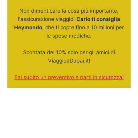
Non dimenticare la cosa più importante,
l'assicurazione viaggio!
Carlo ti consiglia
Heymondo
, che ti copre fino a 10 milioni per
le spese mediche.
Scontata del 10% solo per gli amici di
ViaggioaDubai.it!
Fai subito un preventivo e parti in sicurezza!