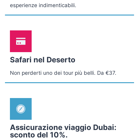
esperienze indimenticabili.
Safari nel Deserto
Non perderti uno dei tour più belli. Da €37.
Assicurazione viaggio Dubai:
sconto del 10%.