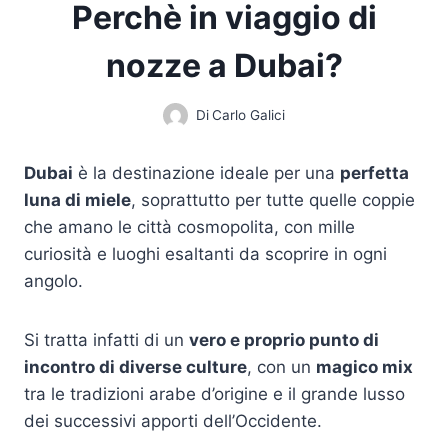
Perchè in viaggio di
nozze a Dubai?
Di
Carlo Galici
Dubai
è la destinazione ideale per una
perfetta
luna di miele
, soprattutto per tutte quelle coppie
che amano le città cosmopolita, con mille
curiosità e luoghi esaltanti da scoprire in ogni
angolo.
Si tratta infatti di un
vero e proprio punto di
incontro di diverse culture
, con un
magico mix
tra le tradizioni arabe d’origine e il grande lusso
dei successivi apporti dell’Occidente.