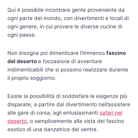
Qui è possibile incontrare gente proveniente da
ogni parte del mondo, con divertimenti e locali di
ogni genere, in cui provare le diverse cucine di
ogni paese.
Non bisogna poi dimenticare l’immenso
fascino
del deserto
e l’occasione di avventure
indimenticabili che si possono realizzare durante
il proprio soggiorno.
Esiste la possibilità di soddisfare le esigenze più
disparate, a partire dal divertimento nell’assistere
alle gare di corsa, agli entusiasmanti
safari nel
deserto
, o semplicemente alla vista del fascino
esotico di una danzatrice del ventre.