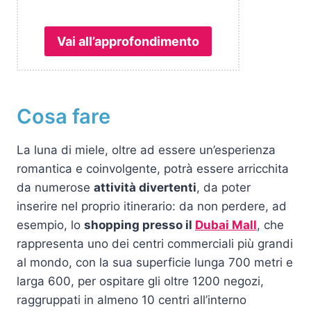
Vai all’approfondimento
Cosa fare
La luna di miele, oltre ad essere un’esperienza
romantica e coinvolgente, potrà essere arricchita
da numerose
attività divertenti
, da poter
inserire nel proprio itinerario: da non perdere, ad
esempio, lo
shopping presso il
Dubai Mall
, che
rappresenta uno dei centri commerciali più grandi
al mondo, con la sua superficie lunga 700 metri e
larga 600, per ospitare gli oltre 1200 negozi,
raggruppati in almeno 10 centri all’interno