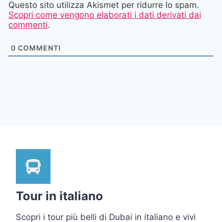
Questo sito utilizza Akismet per ridurre lo spam.
Scopri come vengono elaborati i dati derivati dai
commenti
.
0
COMMENTI
Tour in italiano
Scopri i tour più belli di Dubai in italiano e vivi