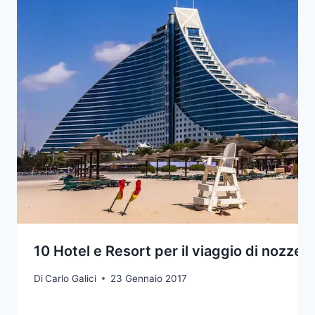
10 Hotel e Resort per il viaggio di nozze 
Di
Carlo Galici
23 Gennaio 2017