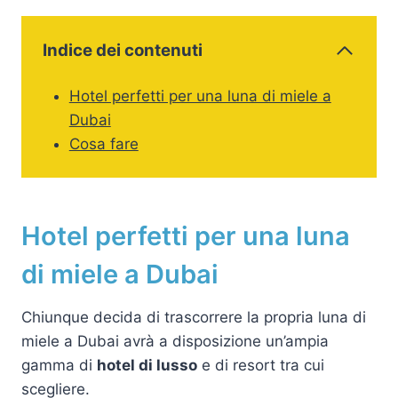
Indice dei contenuti
Hotel perfetti per una luna di miele a
Dubai
Cosa fare
Hotel perfetti per una luna
di miele a Dubai
Chiunque decida di trascorrere la propria luna di
miele a Dubai avrà a disposizione un’ampia
gamma di
hotel di lusso
e di resort tra cui
scegliere.