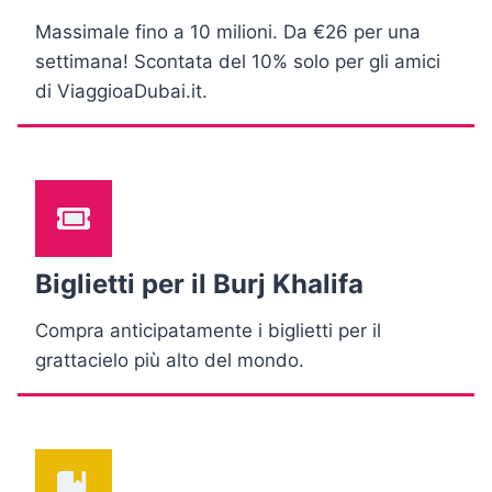
Massimale fino a 10 milioni. Da €26 per una
settimana! Scontata del 10% solo per gli amici
di ViaggioaDubai.it.
Biglietti per il Burj Khalifa
Compra anticipatamente i biglietti per il
grattacielo più alto del mondo.