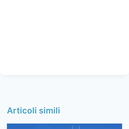
Articoli simili