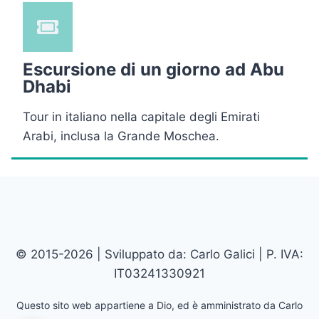
Escursione di un giorno ad Abu
Dhabi
Tour in italiano nella capitale degli Emirati
Arabi, inclusa la Grande Moschea.
© 2015-2026 | Sviluppato da: Carlo Galici | P. IVA:
IT03241330921
Questo sito web appartiene a Dio, ed è amministrato da Carlo