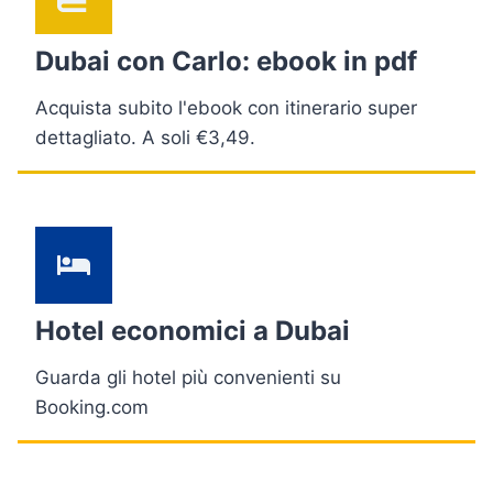
Dubai con Carlo: ebook in pdf
Acquista subito l'ebook con itinerario super
dettagliato. A soli €3,49.
Hotel economici a Dubai
Guarda gli hotel più convenienti su
Booking.com