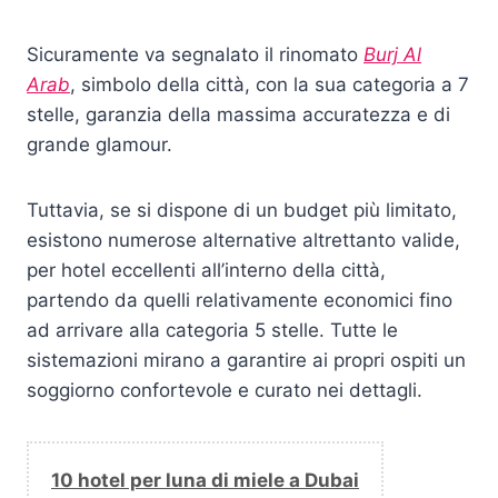
Sicuramente va segnalato il rinomato
Burj Al
Arab
, simbolo della città, con la sua categoria a 7
stelle, garanzia della massima accuratezza e di
grande glamour.
Tuttavia, se si dispone di un budget più limitato,
esistono numerose alternative altrettanto valide,
per hotel eccellenti all’interno della città,
partendo da quelli relativamente economici fino
ad arrivare alla categoria 5 stelle. Tutte le
sistemazioni mirano a garantire ai propri ospiti un
soggiorno confortevole e curato nei dettagli.
10 hotel per luna di miele a Dubai