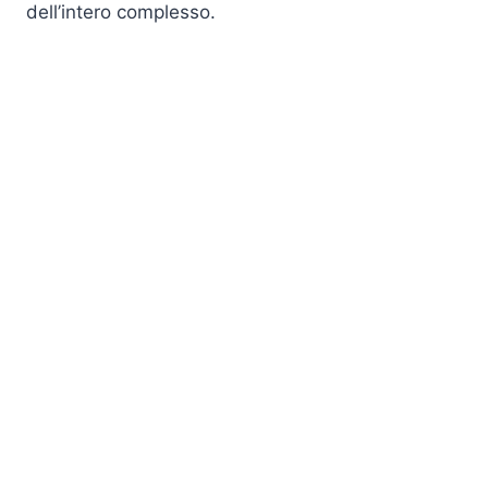
dell’intero complesso.