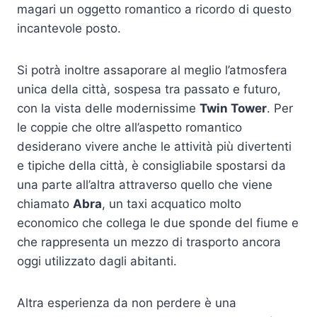
magari un oggetto romantico a ricordo di questo
incantevole posto.
Si potrà inoltre assaporare al meglio l’atmosfera
unica della città, sospesa tra passato e futuro,
con la vista delle modernissime
Twin Tower
. Per
le coppie che oltre all’aspetto romantico
desiderano vivere anche le attività più divertenti
e tipiche della città, è consigliabile spostarsi da
una parte all’altra attraverso quello che viene
chiamato
Abra
, un taxi acquatico molto
economico che collega le due sponde del fiume e
che rappresenta un mezzo di trasporto ancora
oggi utilizzato dagli abitanti.
Altra esperienza da non perdere è una