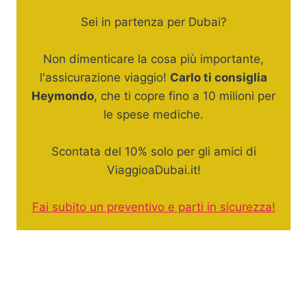
Sei in partenza per Dubai?
Non dimenticare la cosa più importante,
l'assicurazione viaggio!
Carlo ti consiglia
Heymondo
, che ti copre fino a 10 milioni per
le spese mediche.
Scontata del 10% solo per gli amici di
ViaggioaDubai.it!
Fai subito un preventivo e parti in sicurezza!