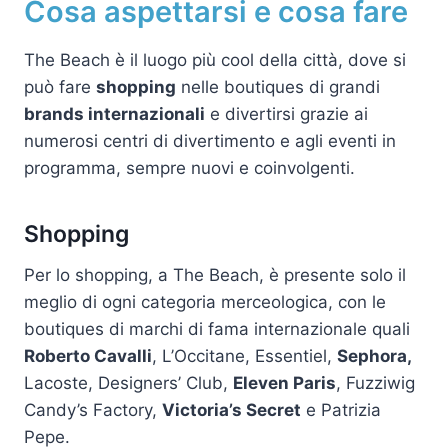
Cosa aspettarsi e cosa fare
The Beach è il luogo più cool della città, dove si
può fare
shopping
nelle boutiques di grandi
brands internazionali
e divertirsi grazie ai
numerosi centri di divertimento e agli eventi in
programma, sempre nuovi e coinvolgenti.
Shopping
Per lo shopping, a The Beach, è presente solo il
meglio di ogni categoria merceologica, con le
boutiques di marchi di fama internazionale quali
Roberto Cavalli
, L’Occitane, Essentiel,
Sephora,
Lacoste, Designers’ Club,
Eleven Paris
, Fuzziwig
Candy’s Factory,
Victoria’s Secret
e Patrizia
Pepe.