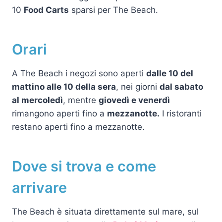
10
Food Carts
sparsi per The Beach.
Orari
A The Beach i negozi sono aperti
dalle 10 del
mattino alle 10 della sera
, nei giorni
dal sabato
al mercoledì
, mentre
giovedì e venerdì
rimangono aperti fino a
mezzanotte.
I ristoranti
restano aperti fino a mezzanotte.
Dove si trova e come
arrivare
The Beach è situata direttamente sul mare, sul