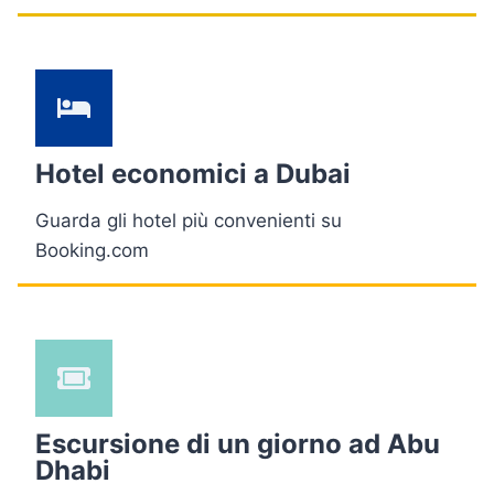
Hotel economici a Dubai
Guarda gli hotel più convenienti su
Booking.com
Escursione di un giorno ad Abu
Dhabi