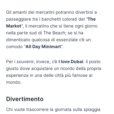
Gli amanti dei mercatini potranno divertirsi a
passeggiare tra i banchetti colorati del “
The
Market
“, il mercatino che si tiene ogni giorno
nella parte sud di The Beach; se si ha
dimenticato qualcosa di essenziale c’è un
comodo “
All Day Minimart
“.
Per i souvenir, invece, c’è
I love Dubai
: il posto
giusto dove acquistare un ricordo della propria
esperienza in una delle città più famose al
mondo.
Divertimento
Chi vuole trascorrere la giornata sulla spiaggia