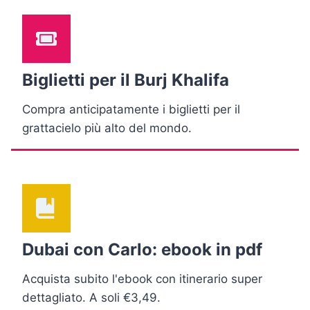
Biglietti per il Burj Khalifa
Compra anticipatamente i biglietti per il
grattacielo più alto del mondo.
Dubai con Carlo: ebook in pdf
Acquista subito l'ebook con itinerario super
dettagliato. A soli €3,49.