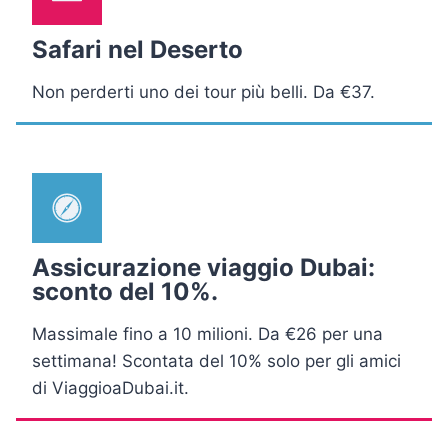
Safari nel Deserto
Non perderti uno dei tour più belli. Da €37.
Assicurazione viaggio Dubai:
sconto del 10%.
Massimale fino a 10 milioni. Da €26 per una
settimana! Scontata del 10% solo per gli amici
di ViaggioaDubai.it.