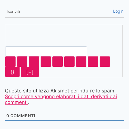
Login
Iscriviti
{}
[+]
Questo sito utilizza Akismet per ridurre lo spam.
Scopri come vengono elaborati i dati derivati dai
commenti
.
0
COMMENTI