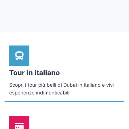
Tour in italiano
Scopri i tour più belli di Dubai in italiano e vivi
esperienze indimenticabili.