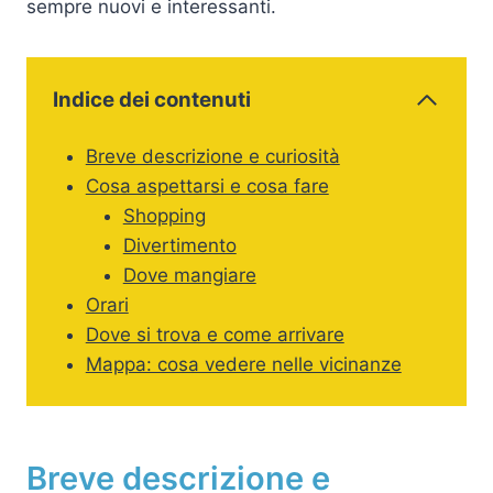
sempre nuovi e interessanti.
Indice dei contenuti
Breve descrizione e curiosità
Cosa aspettarsi e cosa fare
Shopping
Divertimento
Dove mangiare
Orari
Dove si trova e come arrivare
Mappa: cosa vedere nelle vicinanze
Breve descrizione e