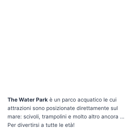
The Water Park
è un parco acquatico le cui
attrazioni sono posizionate direttamente sul
mare: scivoli, trampolini e molto altro ancora …
Per divertirsi a tutte le età!