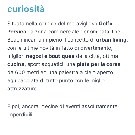
curiosità
Situata nella cornice del meraviglioso
Golfo
Persico
, la zona commerciale denominata The
Beach incarna in pieno il concetto di
urban living,
con le ultime novità in fatto di divertimento, i
migliori
negozi e boutiques
della città, ottima
cucina,
sport acquatici, una
pista per la corsa
da 600 metri ed una palestra a cielo aperto
equipaggiata di tutto punto con le migliori
attrezzature.
E poi, ancora, decine di eventi assolutamente
imperdibili.