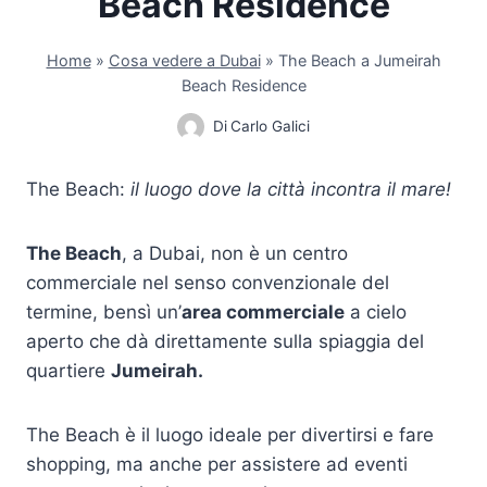
Beach Residence
Home
»
Cosa vedere a Dubai
»
The Beach a Jumeirah
Beach Residence
Di
Carlo Galici
The Beach:
il luogo dove la città incontra il mare!
The Beach
, a Dubai, non è un centro
commerciale nel senso convenzionale del
termine, bensì un’
area commerciale
a cielo
aperto che dà direttamente sulla spiaggia del
quartiere
Jumeirah.
The Beach è il luogo ideale per divertirsi e fare
shopping, ma anche per assistere ad eventi